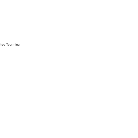
teo Taormina