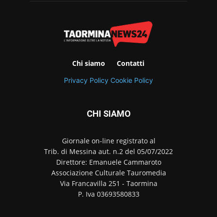
Chi siamo
Contatti
Privacy Policy
Cookie Policy
CHI SIAMO
Giornale on-line registrato al
Trib. di Messina aut. n.2 del 05/07/2022
Direttore: Emanuele Cammaroto
Associazione Culturale Tauromedia
Via Francavilla 251 - Taormina
P. Iva 03693580833