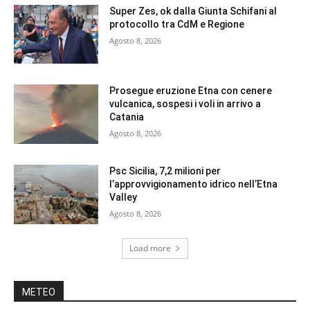
Super Zes, ok dalla Giunta Schifani al
protocollo tra CdM e Regione
Agosto 8, 2026
Prosegue eruzione Etna con cenere
vulcanica, sospesi i voli in arrivo a
Catania
Agosto 8, 2026
Psc Sicilia, 7,2 milioni per
l’approvvigionamento idrico nell’Etna
Valley
Agosto 8, 2026
Load more
METEO