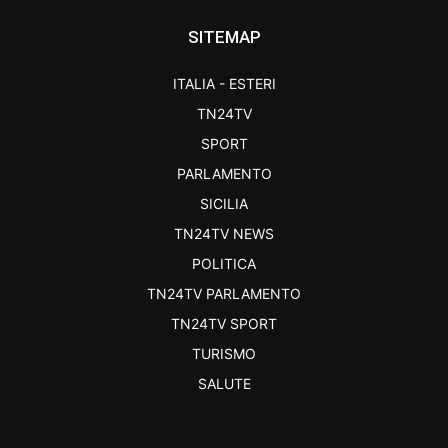
SITEMAP
ITALIA - ESTERI
TN24TV
SPORT
PARLAMENTO
SICILIA
TN24TV NEWS
POLITICA
TN24TV PARLAMENTO
TN24TV SPORT
TURISMO
SALUTE