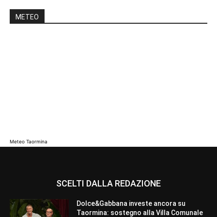
METEO
Meteo Taormina
SCELTI DALLA REDAZIONE
Dolce&Gabbana investe ancora su
Taormina: sostegno alla Villa Comunale