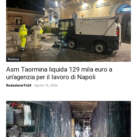
Politica
Asm Taormina liquida 129 mila euro a
un’agenzia per il lavoro di Napoli
RedazioneTn24
-
Aprile 19, 2026