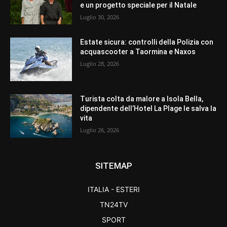
e un progetto speciale per il Natale
Luglio 30, 2026
Estate sicura: controlli della Polizia con
acquascooter a Taormina e Naxos
Luglio 28, 2026
Turista colta da malore a Isola Bella,
dipendente dell’Hotel La Plage le salva la
vita
Luglio 26, 2026
SITEMAP
ITALIA - ESTERI
TN24TV
SPORT