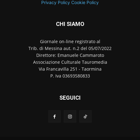
Privacy Policy
Cookie Policy
CHI SIAMO
Giornale on-line registrato al
Trib. di Messina aut. n.2 del 05/07/2022
Direttore: Emanuele Cammaroto
Associazione Culturale Tauromedia
Via Francavilla 251 - Taormina
P. Iva 03693580833
SEGUICI