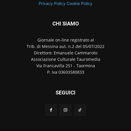
Privacy Policy
Cookie Policy
CHI SIAMO
Giornale on-line registrato al
Trib. di Messina aut. n.2 del 05/07/2022
Direttore: Emanuele Cammaroto
Associazione Culturale Tauromedia
Via Francavilla 251 - Taormina
P. Iva 03693580833
SEGUICI