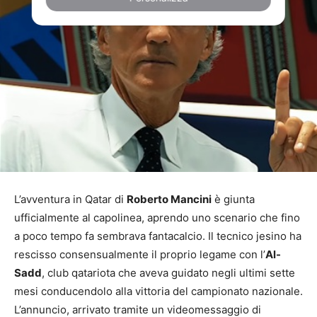
L’avventura in Qatar di
Roberto Mancini
è giunta
ufficialmente al capolinea, aprendo uno scenario che fino
a poco tempo fa sembrava fantacalcio. Il tecnico jesino ha
rescisso consensualmente il proprio legame con l’
Al-
Sadd
, club qatariota che aveva guidato negli ultimi sette
mesi conducendolo alla vittoria del campionato nazionale.
L’annuncio, arrivato tramite un videomessaggio di