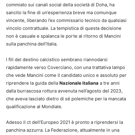
commiato sui canali social della società di Doha, ha
sancito la fine di un’esperienza breve ma comunque
vincente, liberando l’ex commissario tecnico da qualsiasi
vincolo contrattuale. La tempistica di questa decisione
non è casuale e spalanca le porte al ritorno di Mancini
sulla panchina dell’Italia.
I fili del destino calcistico sembrano riannodarsi
rapidamente verso Coverciano, con una trattativa lampo
che vede Mancini come il candidato unico e assoluto per
riprendere la guida della
Nazionale italiana
a tre anni
dalla burrascosa rottura avvenuta nell’agosto del 2023,
che aveva lasciato dietro di sé polemiche per la mancata
qualificazione al Mondiale.
Adesso il ct dell’Europeo 2021 è pronto a riprendersi la
panchina azzurra. La Federazione, attualmente in una