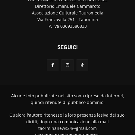
Direttore: Emanuele Cammaroto
Associazione Culturale Tauromedia
Via Francavilla 251 - Taormina
P. Iva 03693580833
SEGUICI
Alcune foto pubblicate nel sito sono riprese da Internet,
quindi ritenute di pubblico dominio.
Qualora l'autore ritenesse la loro presenza lesiva dei suoi
diritti, dopo una comunicazione alla mail
taorminanews24@gmail.com
verranno prontamente rimosse.