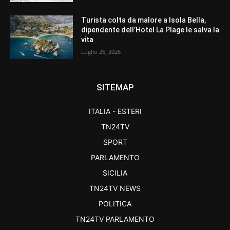
Turista colta da malore a Isola Bella,
dipendente dell’Hotel La Plage le salva la
vita
Luglio 26, 2026
SITEMAP
ITALIA - ESTERI
TN24TV
SPORT
PARLAMENTO
SICILIA
TN24TV NEWS
POLITICA
TN24TV PARLAMENTO