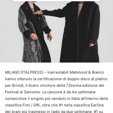
MILANO (ITALPRESS) – Inarrestabili Mahmood & Blanco
hanno ottenuto la certificazione di doppio disco di platino
per Brividi, il brano vincitore della 72esima edizione del
Festival di Sanremo. La canzone è da tre settimane
consecutive il singolo più venduto in Italia all’interno della
classifica Fimi / GfK, oltre che #1 nella classifica EarOne
dei brani più trasmessi in radio da due settimane, #1 su