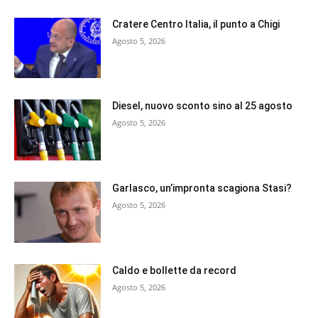
Cratere Centro Italia, il punto a Chigi
Agosto 5, 2026
Diesel, nuovo sconto sino al 25 agosto
Agosto 5, 2026
Garlasco, un’impronta scagiona Stasi?
Agosto 5, 2026
Caldo e bollette da record
Agosto 5, 2026