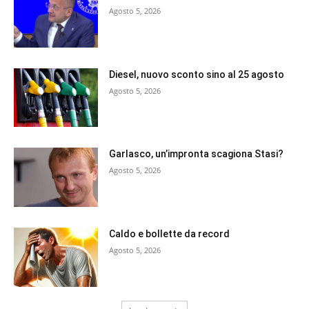
Agosto 5, 2026
Diesel, nuovo sconto sino al 25 agosto
Agosto 5, 2026
Garlasco, un’impronta scagiona Stasi?
Agosto 5, 2026
Caldo e bollette da record
Agosto 5, 2026