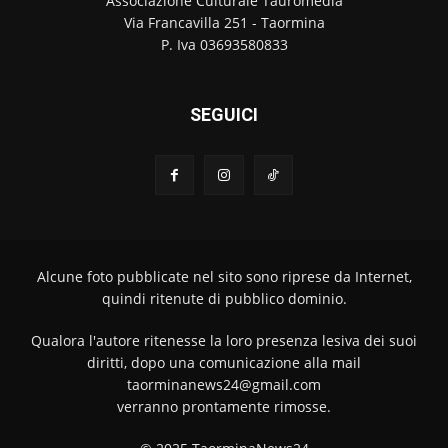
Associazione Culturale Tauromedia
Via Francavilla 251 - Taormina
P. Iva 03693580833
SEGUICI
Alcune foto pubblicate nel sito sono riprese da Internet,
quindi ritenute di pubblico dominio.
Qualora l'autore ritenesse la loro presenza lesiva dei suoi
diritti, dopo una comunicazione alla mail
taorminanews24@gmail.com
verranno prontamente rimosse.