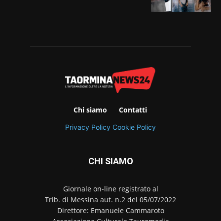
Chi siamo
Contatti
Privacy Policy
Cookie Policy
CHI SIAMO
Giornale on-line registrato al
Trib. di Messina aut. n.2 del 05/07/2022
Direttore: Emanuele Cammaroto