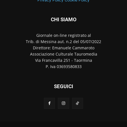
CHI SIAMO
Giornale on-line registrato al
Trib. di Messina aut. n.2 del 05/07/2022
Direttore: Emanuele Cammaroto
Associazione Culturale Tauromedia
Via Francavilla 251 - Taormina
P. Iva 03693580833
SEGUICI