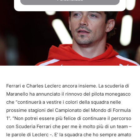
Ferrari e Charles Leclerc ancora insieme. La scuderia di
Maranello ha annunciato il rinnovo del pilota monegasco
che “continuerà a vestire i colori della squadra nelle
prossime stagioni del Campionato del Mondo di Formula
1”. “Non potrei essere più felice di continuare il percorso
con Scuderia Ferrari che per me è molto più di un team –
le parole di Leclerc -. E’ la squadra che ho sempre amato