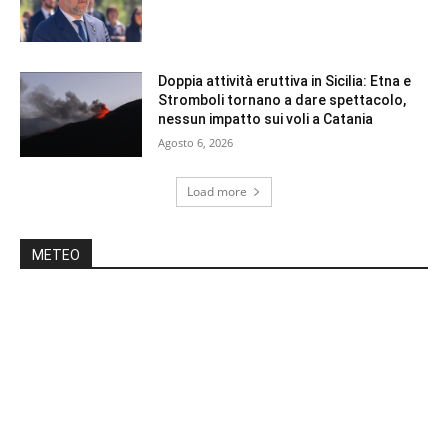
Doppia attività eruttiva in Sicilia: Etna e
Stromboli tornano a dare spettacolo,
nessun impatto sui voli a Catania
Agosto 6, 2026
Load more
METEO