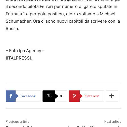
il secondo pilota Ferrari per numero di gare disputate in
Formula 1 e per pole position, dietro soltanto a Michael
Schumacher. Ora ci sono nuovi capitoli da scrivere con la
Rossa.
– Foto Ipa Agency –
(ITALPRESS).
Facebook
X
Pinterest
Previous article
Next article