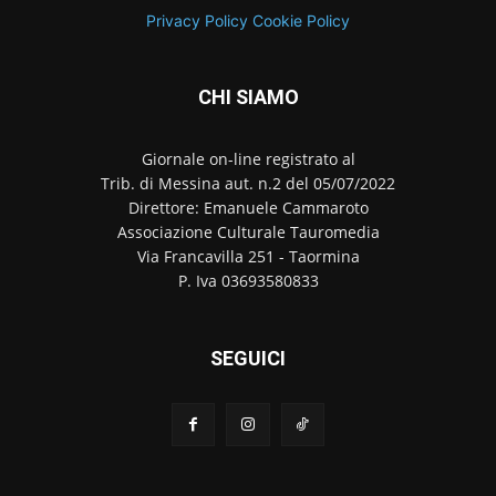
Privacy Policy
Cookie Policy
CHI SIAMO
Giornale on-line registrato al
Trib. di Messina aut. n.2 del 05/07/2022
Direttore: Emanuele Cammaroto
Associazione Culturale Tauromedia
Via Francavilla 251 - Taormina
P. Iva 03693580833
SEGUICI