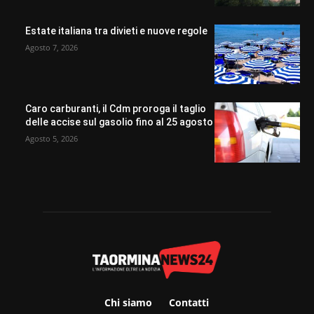
Estate italiana tra divieti e nuove regole
Agosto 7, 2026
Caro carburanti, il Cdm proroga il taglio
delle accise sul gasolio fino al 25 agosto
Agosto 5, 2026
Chi siamo
Contatti