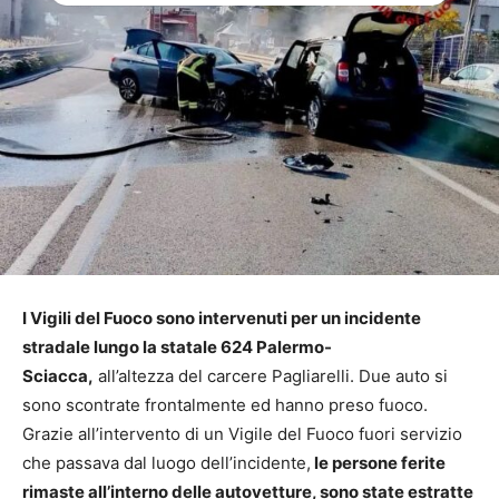
I Vigili del Fuoco sono intervenuti per un incidente
stradale lungo la statale 624 Palermo-
Sciacca,
all’altezza del carcere Pagliarelli. Due auto si
sono scontrate frontalmente ed hanno preso fuoco.
Grazie all’intervento di un Vigile del Fuoco fuori servizio
che passava dal luogo dell’incidente,
le persone ferite
rimaste all’interno delle autovetture, sono state estratte