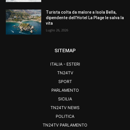
Turista colta da malore a Isola Bella,
dipendente dell’Hotel La Plage le salva la
vita
Luglio 26, 2026
SITEMAP
ITALIA - ESTERI
TN24TV
SPORT
PARLAMENTO
SICILIA
TN24TV NEWS
POLITICA
TN24TV PARLAMENTO