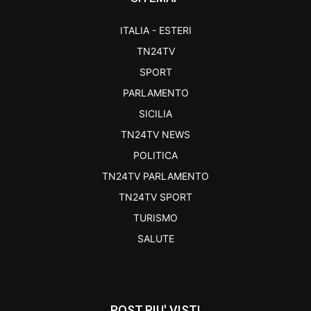
ITALIA - ESTERI
TN24TV
SPORT
PARLAMENTO
SICILIA
TN24TV NEWS
POLITICA
TN24TV PARLAMENTO
TN24TV SPORT
TURISMO
SALUTE
POST PIU' VISTI