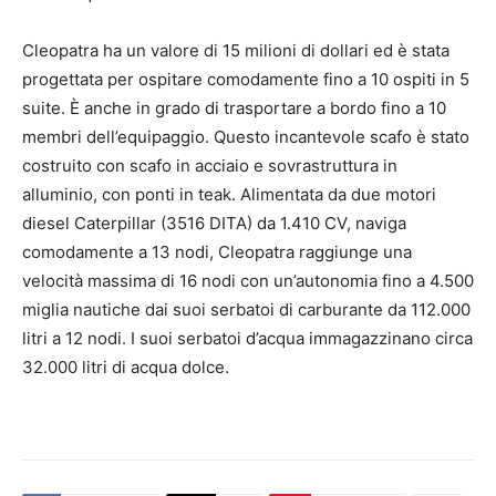
Cleopatra ha un valore di 15 milioni di dollari ed è stata
progettata per ospitare comodamente fino a 10 ospiti in 5
suite. È anche in grado di trasportare a bordo fino a 10
membri dell’equipaggio. Questo incantevole scafo è stato
costruito con scafo in acciaio e sovrastruttura in
alluminio, con ponti in teak. Alimentata da due motori
diesel Caterpillar (3516 DITA) da 1.410 CV, naviga
comodamente a 13 nodi, Cleopatra raggiunge una
velocità massima di 16 nodi con un’autonomia fino a 4.500
miglia nautiche dai suoi serbatoi di carburante da 112.000
litri a 12 nodi. I suoi serbatoi d’acqua immagazzinano circa
32.000 litri di acqua dolce.