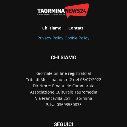
Chi siamo
Contatti
Privacy Policy
Cookie Policy
CHI SIAMO
Giornale on-line registrato al
Trib. di Messina aut. n.2 del 05/07/2022
Direttore: Emanuele Cammaroto
Associazione Culturale Tauromedia
Via Francavilla 251 - Taormina
P. Iva 03693580833
SEGUICI