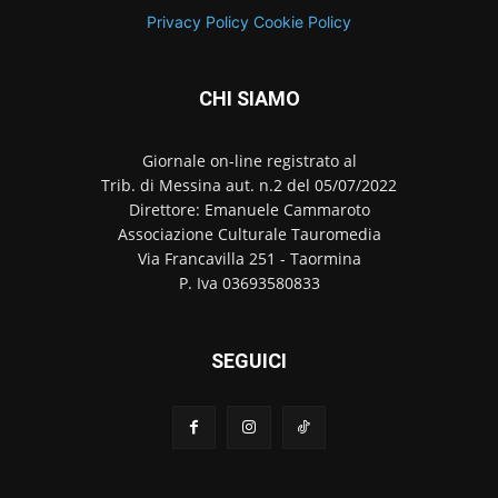
Privacy Policy
Cookie Policy
CHI SIAMO
Giornale on-line registrato al
Trib. di Messina aut. n.2 del 05/07/2022
Direttore: Emanuele Cammaroto
Associazione Culturale Tauromedia
Via Francavilla 251 - Taormina
P. Iva 03693580833
SEGUICI