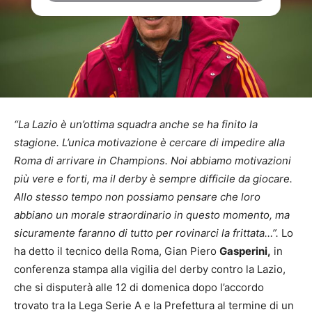
“La Lazio è un’ottima squadra anche se ha finito la
stagione. L’unica motivazione è cercare di impedire alla
Roma di arrivare in Champions. Noi abbiamo motivazioni
più vere e forti, ma il derby è sempre difficile da giocare.
Allo stesso tempo non possiamo pensare che loro
abbiano un morale straordinario in questo momento, ma
sicuramente faranno di tutto per rovinarci la frittata…”.
Lo
ha detto il tecnico della Roma, Gian Piero
Gasperini,
in
conferenza stampa alla vigilia del derby contro la Lazio,
che si disputerà alle 12 di domenica dopo l’accordo
trovato tra la Lega Serie A e la Prefettura al termine di un