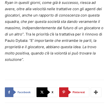
Ryan in questi giorni, come già è successo, riesca ad
avere, oltre alla velocità nelle trattative con gli agenti dei
giocatori, anche un rapporto di conoscenza con questa
squadra, che per questa società sta dando veramente il
massimo, indipendentemente dal futuro di un giocatore o
di un altro”
. Tra le priorità c’è la trattativa per il rinnovo di
Paulo Dybala:
“E’ importante che entrambe le parti, la
proprietà e il giocatore, abbiano questa idea. La trovo
molto positiva, quando c’è la volontà si può trovare la
soluzione”.
Facebook
X
Pinterest