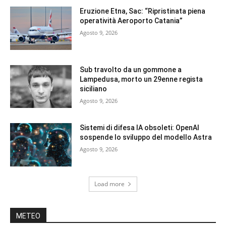
Eruzione Etna, Sac: “Ripristinata piena
operatività Aeroporto Catania”
Agosto 9, 2026
Sub travolto da un gommone a
Lampedusa, morto un 29enne regista
siciliano
Agosto 9, 2026
Sistemi di difesa IA obsoleti: OpenAI
sospende lo sviluppo del modello Astra
Agosto 9, 2026
Load more
METEO