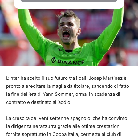
L’Inter ha scelto il suo futuro tra i pali: Josep Martínez è
pronto a ereditare la maglia da titolare, sancendo di fatto
la fine dell’era di Yann Sommer, ormai in scadenza di
contratto e destinato all’addio.
La crescita del ventisettenne spagnolo, che ha convinto
la dirigenza nerazzurra grazie alle ottime prestazioni
fornite soprattutto in Coppa Italia, permette al club di