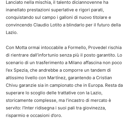
Lanciato nella mischia, il talento diciannovenne ha
inanellato prestazioni superlative e rigori parati,
conquistando sul campo i galloni di nuovo titolare e
convincendo Claudio Lotito a blindarlo per il futuro della
Lazio.
Con Motta ormai intoccabile a Formello, Provedel rischia
di rientrare dall’infortunio senza più il posto garantito. Lo
scenario di un trasferimento a Milano affascina non poco
l’ex Spezia, che andrebbe a comporre un tandem di
altissimo livello con Martínez, garantendo a Cristian
Chivu garanzie sia in campionato che in Europa. Resta da
superare lo scoglio delle trattative con la Lazio,
storicamente complesse, ma l’incastro di mercato è
servito: l’Inter ridisegna i suoi pali tra giovinezza,
risparmio e occasioni d’oro.