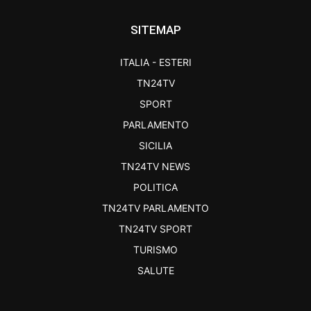
SITEMAP
ITALIA - ESTERI
TN24TV
SPORT
PARLAMENTO
SICILIA
TN24TV NEWS
POLITICA
TN24TV PARLAMENTO
TN24TV SPORT
TURISMO
SALUTE