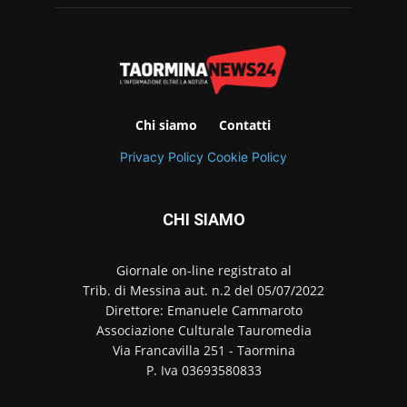
Chi siamo
Contatti
Privacy Policy
Cookie Policy
CHI SIAMO
Giornale on-line registrato al
Trib. di Messina aut. n.2 del 05/07/2022
Direttore: Emanuele Cammaroto
Associazione Culturale Tauromedia
Via Francavilla 251 - Taormina
P. Iva 03693580833