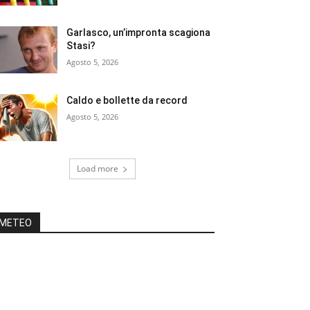
Garlasco, un’impronta scagiona
Stasi?
Agosto 5, 2026
Caldo e bollette da record
Agosto 5, 2026
Load more
METEO