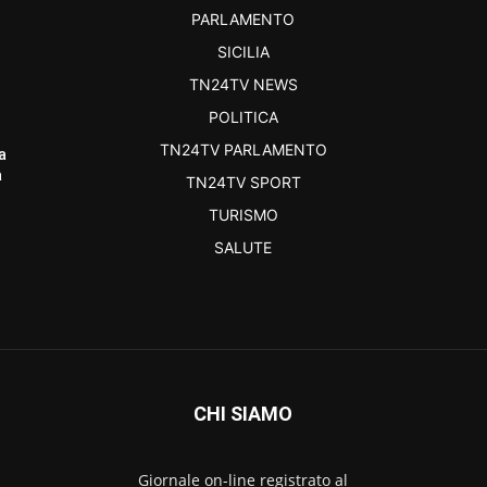
PARLAMENTO
SICILIA
TN24TV NEWS
POLITICA
TN24TV PARLAMENTO
a
a
TN24TV SPORT
TURISMO
SALUTE
CHI SIAMO
Giornale on-line registrato al