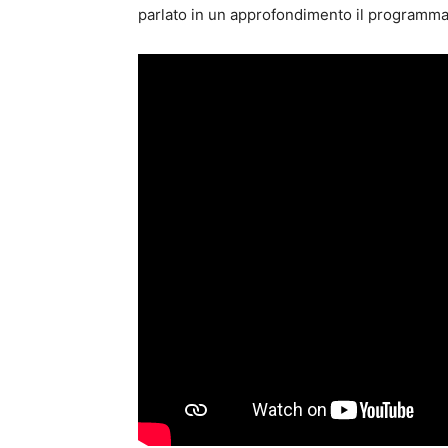
parlato in un approfondimento il programma