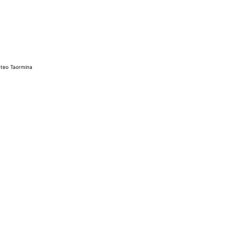
teo Taormina