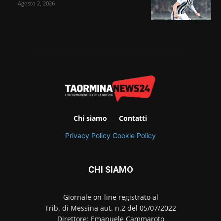
Agosto 2, 2026
Chi siamo
Contatti
Privacy Policy
Cookie Policy
CHI SIAMO
Giornale on-line registrato al
Trib. di Messina aut. n.2 del 05/07/2022
Direttore: Emanuele Cammaroto