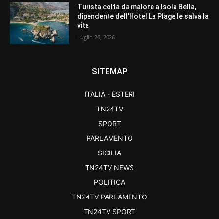
Turista colta da malore a Isola Bella,
dipendente dell’Hotel La Plage le salva la
vita
Luglio 26, 2026
SITEMAP
ITALIA - ESTERI
TN24TV
SPORT
PARLAMENTO
SICILIA
TN24TV NEWS
POLITICA
TN24TV PARLAMENTO
TN24TV SPORT