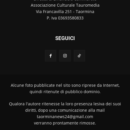
Associazione Culturale Tauromedia
Via Francavilla 251 - Taormina
P. Iva 03693580833
SEGUICI
Alcune foto pubblicate nel sito sono riprese da Internet,
quindi ritenute di pubblico dominio.
Qualora l'autore ritenesse la loro presenza lesiva dei suoi
diritti, dopo una comunicazione alla mail
taorminanews24@gmail.com
verranno prontamente rimosse.