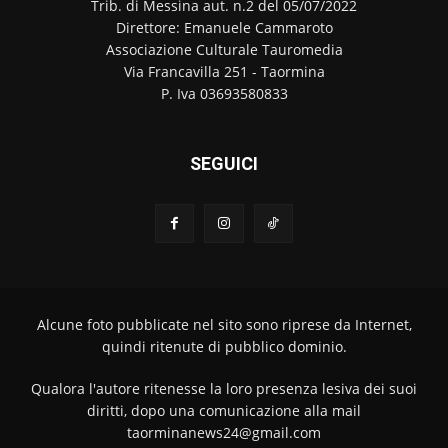
Trib. di Messina aut. n.2 del 05/07/2022
Direttore: Emanuele Cammaroto
Associazione Culturale Tauromedia
Via Francavilla 251 - Taormina
P. Iva 03693580833
SEGUICI
Alcune foto pubblicate nel sito sono riprese da Internet,
quindi ritenute di pubblico dominio.
Qualora l'autore ritenesse la loro presenza lesiva dei suoi
diritti, dopo una comunicazione alla mail
taorminanews24@gmail.com