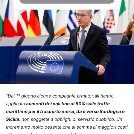
“Dal 1° giugno alcune compagnie armatoriali hanno
applicato
aumenti dei noli fino al 50% sulle tratte
marittime per il trasporto merci, da e verso Sardegna e
Sicilia
, non soggette a obblighi di servizio pubblico. Un
incremento molto pesante che si somma ai maggiori costi