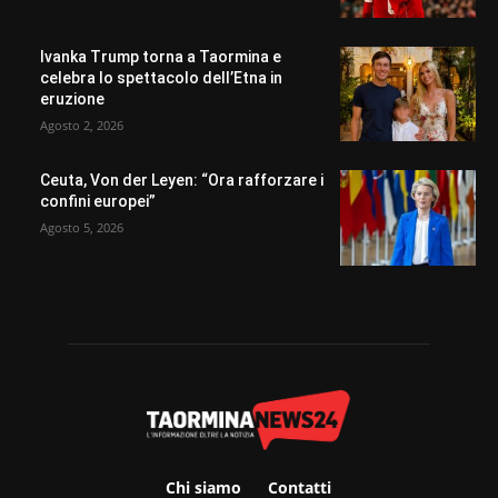
Ivanka Trump torna a Taormina e
celebra lo spettacolo dell’Etna in
eruzione
Agosto 2, 2026
Ceuta, Von der Leyen: “Ora rafforzare i
confini europei”
Agosto 5, 2026
Chi siamo
Contatti