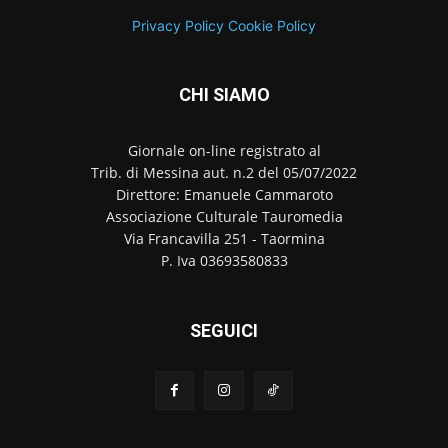
Privacy Policy
Cookie Policy
CHI SIAMO
Giornale on-line registrato al
Trib. di Messina aut. n.2 del 05/07/2022
Direttore: Emanuele Cammaroto
Associazione Culturale Tauromedia
Via Francavilla 251 - Taormina
P. Iva 03693580833
SEGUICI