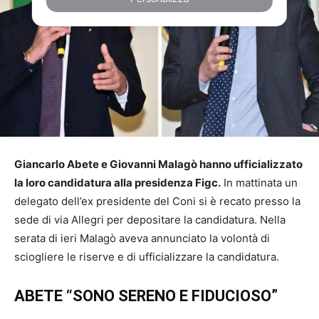
Giancarlo Abete e Giovanni Malagò hanno ufficializzato
la loro candidatura alla presidenza Figc.
In mattinata un
delegato dell’ex presidente del Coni si è recato presso la
sede di via Allegri per depositare la candidatura. Nella
serata di ieri Malagò aveva annunciato la volontà di
sciogliere le riserve e di ufficializzare la candidatura.
ABETE “SONO SERENO E FIDUCIOSO”