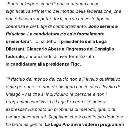
“
Sono un’espressione di una continuità anche
significativa all’interno del mondo della federazione, che
non è basata sui poteri forti, ma su un certo tipo di
coerenza e certi tipi di comportamento.
Sono sereno e
fiducioso. La candidatura c’è ed è formalmente
presentata”
. Lo ha detto il
presidente della Lega
Dilettanti Giancarlo Abete all’ingresso del Consiglio
federale
, annunciando di aver formalizzato
la
candidatura alla presidenza Figc
.
“Il rischio del mondo del calcio non è il livello qualitativo
delle persone – e non c’è bisogno che io dica il livello di
Malagò – ma che si individuino le persone e non i
programmi condivisi. La Lega Pro non si è ancora
espressa? Ha posto un problema di metodo, quello di
parlare di contenuti. Sappiamo che è l’anello più debole e
ha tante esigenze.
La Lega Pro deve vedere i programmi