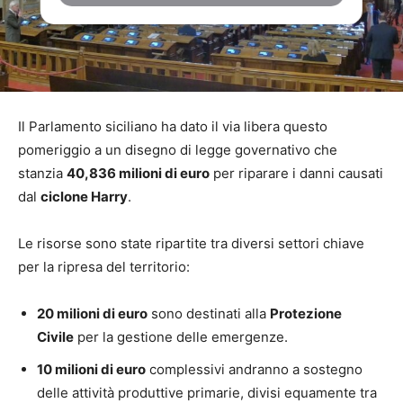
Il Parlamento siciliano ha dato il via libera questo
pomeriggio a un disegno di legge governativo che
stanzia
40,836 milioni di euro
per riparare i danni causati
dal
ciclone Harry
.
Le risorse sono state ripartite tra diversi settori chiave
per la ripresa del territorio:
20 milioni di euro
sono destinati alla
Protezione
Civile
per la gestione delle emergenze.
10 milioni di euro
complessivi andranno a sostegno
delle attività produttive primarie, divisi equamente tra