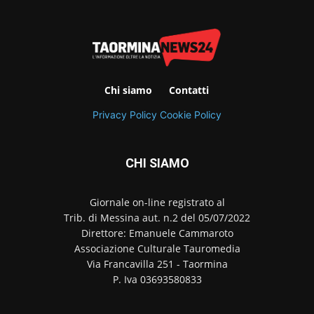
Chi siamo
Contatti
Privacy Policy
Cookie Policy
CHI SIAMO
Giornale on-line registrato al
Trib. di Messina aut. n.2 del 05/07/2022
Direttore: Emanuele Cammaroto
Associazione Culturale Tauromedia
Via Francavilla 251 - Taormina
P. Iva 03693580833