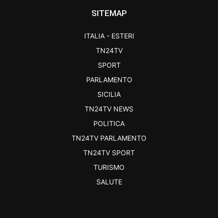
SITEMAP
ITALIA - ESTERI
TN24TV
SPORT
PARLAMENTO
SICILIA
TN24TV NEWS
POLITICA
TN24TV PARLAMENTO
TN24TV SPORT
TURISMO
SALUTE