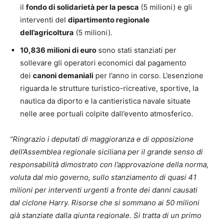
il
fondo di solidarietà per la pesca
(5 milioni) e gli
interventi del
dipartimento regionale
dell’agricoltura
(5 milioni).
10,836 milioni di euro
sono stati stanziati per
sollevare gli operatori economici dal pagamento
dei
canoni demaniali
per l’anno in corso. L’esenzione
riguarda le strutture turistico-ricreative, sportive, la
nautica da diporto e la cantieristica navale situate
nelle aree portuali colpite dall’evento atmosferico.
“Ringrazio i deputati di maggioranza e di opposizione
dell’Assemblea regionale siciliana per il grande senso di
responsabilità dimostrato con l’approvazione della norma,
voluta dal mio governo, sullo stanziamento di quasi 41
milioni per interventi urgenti a fronte dei danni causati
dal ciclone Harry. Risorse che si sommano ai 50 milioni
già stanziate dalla giunta regionale. Si tratta di un primo