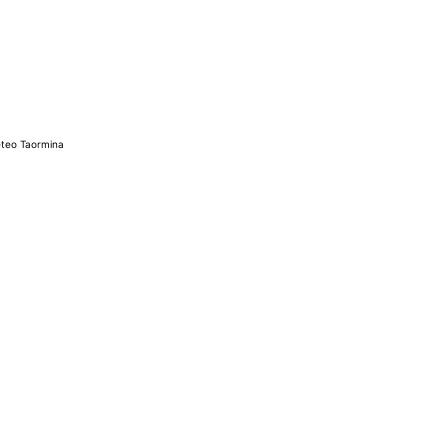
teo Taormina