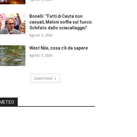
Bonelli: “Fatti di Ceuta non
casuali, Meloni soffia sul fuoco.
Schifato dallo sciacallaggio”
Agosto 3, 2026
West Nile, cosa c’è da sapere
Agosto 3, 2026
Load more
METEO