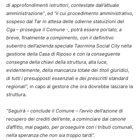
di approfondimenti istruttori, contestate dall’attuale
amministrazione”
,
ed “il cui procedimento amministrativo,
sospeso dal Tar in attesa delle odierne statuizioni del
Cga – prosegue il Comune -, potrà essere portato, a
breve, finalmente a compimento, con il definitivo
subentro dell’azienda speciale Taormina Social City nella
gestione della Casa di Riposo e con la conseguente
consegna della chiavi della struttura, alla luce,
evidentemente, della mancanza totale dei titoli giuridici,
di tutti i presupposti essenziali e dei prescritti standard
regionali”,
in capo al gestore che ora dovrebbe lasciare la
struttura.
“Seguirà – conclude il Comune – l’avvio dell’azione di
recupero dei crediti dell’ente, a cominciare dal canone
d’affitto, mai pagato, per proseguire con i tributi comunali,
nella speranza che non sia troppo tardi”.