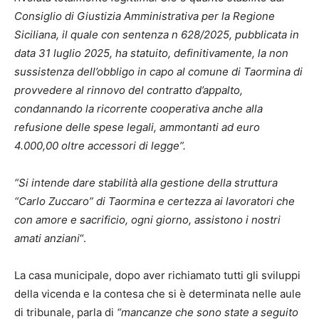
Consiglio di Giustizia Amministrativa per la Regione
Siciliana, il quale con sentenza n 628/2025, pubblicata in
data 31 luglio 2025, ha statuito, definitivamente, la non
sussistenza dell’obbligo in capo al comune di Taormina di
provvedere al rinnovo del contratto d’appalto,
condannando la ricorrente cooperativa anche alla
refusione delle spese legali, ammontanti ad euro
4.000,00 oltre accessori di legge”.
“Si intende dare stabilità alla gestione della struttura
“Carlo Zuccaro” di Taormina e certezza ai lavoratori che
con amore e sacrificio, ogni giorno, assistono i nostri
amati anziani
“.
La casa municipale, dopo aver richiamato tutti gli sviluppi
della vicenda e la contesa che si è determinata nelle aule
di tribunale, parla di
“mancanze che sono state a seguito