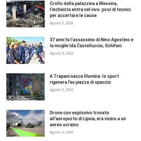
Crollo della palazzina a Messina,
l’inchiesta entra nel vivo: pool di tecnici
per accertare le cause
Agosto 5, 2026
37 anni fa l’assassinio di Nino Agostino e
la moglie Ida Castelluccio, Schifani
Agosto 5, 2026
A Trapani nasce Illumina: lo sport
rigenera l’ex piazza di spaccio
Agosto 5, 2026
Drone con esplosivo trovato
all’aeroporto di Lipsia, era vicino a un
aereo ucraino
Agosto 5, 2026