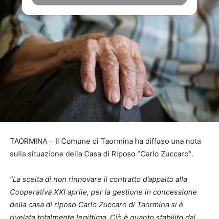
TAORMINA – Il Comune di Taormina ha diffuso una nota
sulla situazione della Casa di Riposo “Carlo Zuccaro”.
“La scelta di non rinnovare il contratto d’appalto alla
Cooperativa XXI aprile, per la gestione in concessione
della casa di riposo Carlo Zuccaro di Taormina si è
rivelata totalmente legittima. Ciò è quanto stabilito dal