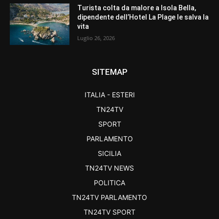
Turista colta da malore a Isola Bella,
dipendente dell’Hotel La Plage le salva la
vita
Luglio 26, 2026
SITEMAP
ITALIA - ESTERI
TN24TV
SPORT
PARLAMENTO
SICILIA
TN24TV NEWS
POLITICA
TN24TV PARLAMENTO
TN24TV SPORT