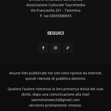
Associazione Culturale Tauromedia
Via Francavilla 251 - Taormina
P. Iva 03693580833
SEGUICI
Alcune foto pubblicate nel sito sono riprese da Internet,
quindi ritenute di pubblico dominio.
Qualora l'autore ritenesse la loro presenza lesiva dei suoi
diritti, dopo una comunicazione alla mail
taorminanews24@gmail.com
verranno prontamente rimosse.