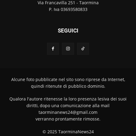
Via Francavilla 251 - Taormina
P. Iva 03693580833
SEGUICI
Alcune foto pubblicate nel sito sono riprese da Internet,
quindi ritenute di pubblico dominio.
Qualora l'autore ritenesse la loro presenza lesiva dei suoi
diritti, dopo una comunicazione alla mail
taorminanews24@gmail.com
verranno prontamente rimosse.
© 2025 TaorminaNews24