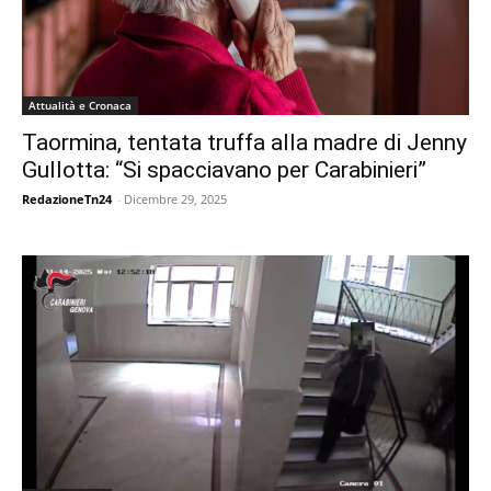
Attualità e Cronaca
Taormina, tentata truffa alla madre di Jenny
Gullotta: “Si spacciavano per Carabinieri”
RedazioneTn24
-
Dicembre 29, 2025