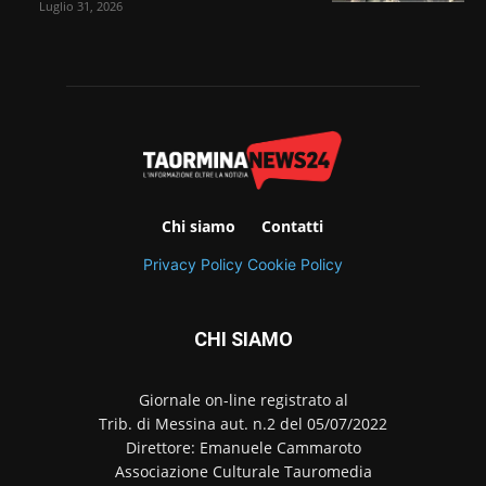
Luglio 31, 2026
Chi siamo
Contatti
Privacy Policy
Cookie Policy
CHI SIAMO
Giornale on-line registrato al
Trib. di Messina aut. n.2 del 05/07/2022
Direttore: Emanuele Cammaroto
Associazione Culturale Tauromedia