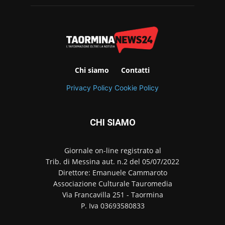
Chi siamo
Contatti
Privacy Policy
Cookie Policy
CHI SIAMO
Giornale on-line registrato al
Trib. di Messina aut. n.2 del 05/07/2022
Direttore: Emanuele Cammaroto
Associazione Culturale Tauromedia
Via Francavilla 251 - Taormina
P. Iva 03693580833