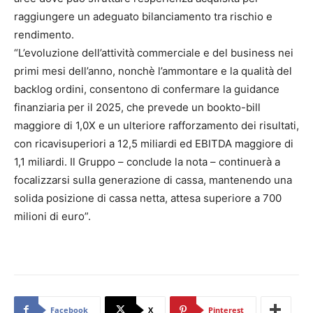
raggiungere un adeguato bilanciamento tra rischio e
rendimento.
“L’evoluzione dell’attività commerciale e del business nei
primi mesi dell’anno, nonchè l’ammontare e la qualità del
backlog ordini, consentono di confermare la guidance
finanziaria per il 2025, che prevede un bookto-bill
maggiore di 1,0X e un ulteriore rafforzamento dei risultati,
con ricavisuperiori a 12,5 miliardi ed EBITDA maggiore di
1,1 miliardi. Il Gruppo – conclude la nota – continuerà a
focalizzarsi sulla generazione di cassa, mantenendo una
solida posizione di cassa netta, attesa superiore a 700
milioni di euro”.
Facebook
X
Pinterest