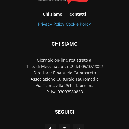
Chi siamo
Contatti
Privacy Policy
Cookie Policy
CHI SIAMO
Giornale on-line registrato al
Trib. di Messina aut. n.2 del 05/07/2022
Direttore: Emanuele Cammaroto
Associazione Culturale Tauromedia
Via Francavilla 251 - Taormina
P. Iva 03693580833
SEGUICI