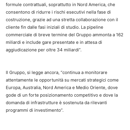
formule contrattuali, soprattutto in Nord America, che
consentono di ridurre i rischi esecutivi nella fase di
costruzione, grazie ad una stretta collaborazione con il
cliente fin dalle fasi iniziali di studio. La pipeline
commerciale di breve termine del Gruppo ammonta a 162
miliardi e include gare presentate e in attesa di
aggiudicazione per oltre 34 miliardi”.
Il Gruppo, si legge ancora, “continua a monitorare
attentamente le opportunità su mercati strategici come
Europa, Australia, Nord America e Medio Oriente, dove
gode di un forte posizionamento competitivo e dove la
domanda di infrastrutture è sostenuta da rilevanti
programmi di investimento”.