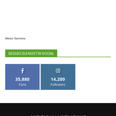
Meteo Taormina
SEGUICI SUI NOSTRI SOCIAL
35,880
14,200
Fans
Followers