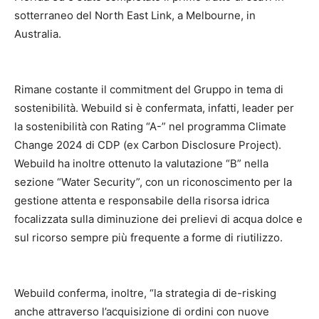
sotterraneo del North East Link, a Melbourne, in
Australia.
Rimane costante il commitment del Gruppo in tema di
sostenibilità. Webuild si è confermata, infatti, leader per
la sostenibilità con Rating “A-” nel programma Climate
Change 2024 di CDP (ex Carbon Disclosure Project).
Webuild ha inoltre ottenuto la valutazione “B” nella
sezione “Water Security”, con un riconoscimento per la
gestione attenta e responsabile della risorsa idrica
focalizzata sulla diminuzione dei prelievi di acqua dolce e
sul ricorso sempre più frequente a forme di riutilizzo.
Webuild conferma, inoltre, “la strategia di de-risking
anche attraverso l’acquisizione di ordini con nuove