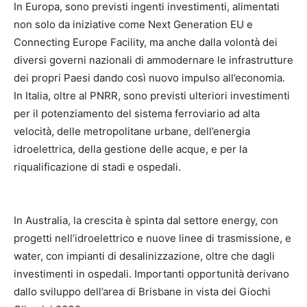
In Europa, sono previsti ingenti investimenti, alimentati
non solo da iniziative come Next Generation EU e
Connecting Europe Facility, ma anche dalla volontà dei
diversi governi nazionali di ammodernare le infrastrutture
dei propri Paesi dando così nuovo impulso all’economia.
In Italia, oltre al PNRR, sono previsti ulteriori investimenti
per il potenziamento del sistema ferroviario ad alta
velocità, delle metropolitane urbane, dell’energia
idroelettrica, della gestione delle acque, e per la
riqualificazione di stadi e ospedali.
In Australia, la crescita è spinta dal settore energy, con
progetti nell’idroelettrico e nuove linee di trasmissione, e
water, con impianti di desalinizzazione, oltre che dagli
investimenti in ospedali. Importanti opportunità derivano
dallo sviluppo dell’area di Brisbane in vista dei Giochi