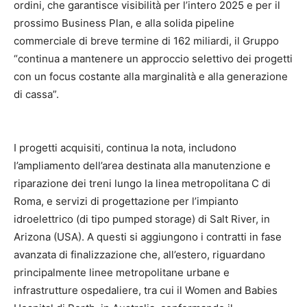
ordini, che garantisce visibilità per l’intero 2025 e per il
prossimo Business Plan, e alla solida pipeline
commerciale di breve termine di 162 miliardi, il Gruppo
“continua a mantenere un approccio selettivo dei progetti
con un focus costante alla marginalità e alla generazione
di cassa”.
I progetti acquisiti, continua la nota, includono
l’ampliamento dell’area destinata alla manutenzione e
riparazione dei treni lungo la linea metropolitana C di
Roma, e servizi di progettazione per l’impianto
idroelettrico (di tipo pumped storage) di Salt River, in
Arizona (USA). A questi si aggiungono i contratti in fase
avanzata di finalizzazione che, all’estero, riguardano
principalmente linee metropolitane urbane e
infrastrutture ospedaliere, tra cui il Women and Babies