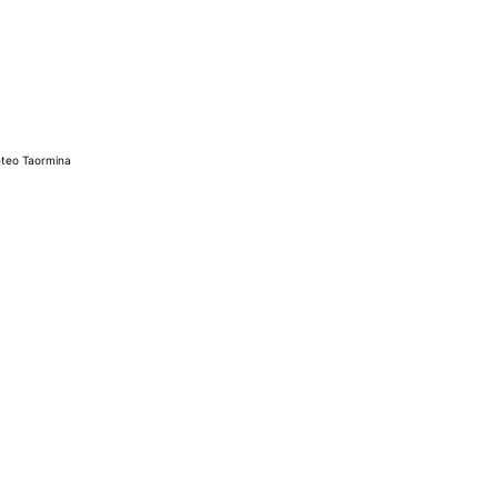
teo Taormina