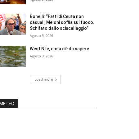
Bonelli: “Fatti di Ceuta non
casuali, Meloni soffia sul fuoco.
Schifato dallo sciacallaggio”
Agosto 3, 2026
West Nile, cosa c’è da sapere
Agosto 3, 2026
Load more
METEO