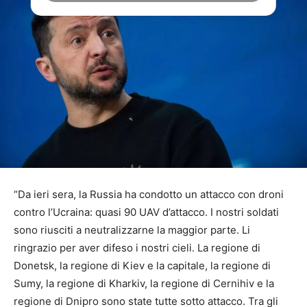
“Da ieri sera, la Russia ha condotto un attacco con droni
contro l’Ucraina: quasi 90 UAV d’attacco. I nostri soldati
sono riusciti a neutralizzarne la maggior parte. Li
ringrazio per aver difeso i nostri cieli. La regione di
Donetsk, la regione di Kiev e la capitale, la regione di
Sumy, la regione di Kharkiv, la regione di Cernihiv e la
regione di Dnipro sono state tutte sotto attacco. Tra gli