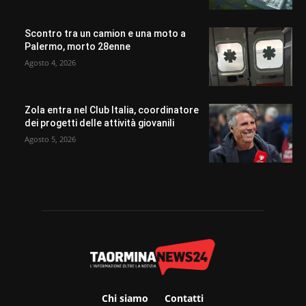
Scontro tra un camion e una moto a
Palermo, morto 28enne
Agosto 4, 2026
Zola entra nel Club Italia, coordinatore
dei progetti delle attività giovanili
Agosto 5, 2026
Chi siamo
Contatti