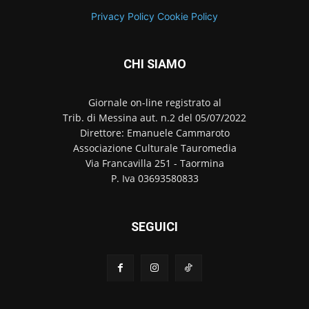
Privacy Policy
Cookie Policy
CHI SIAMO
Giornale on-line registrato al
Trib. di Messina aut. n.2 del 05/07/2022
Direttore: Emanuele Cammaroto
Associazione Culturale Tauromedia
Via Francavilla 251 - Taormina
P. Iva 03693580833
SEGUICI