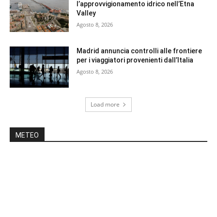
l’approvvigionamento idrico nell’Etna
Valley
Agosto 8, 2026
Madrid annuncia controlli alle frontiere
per i viaggiatori provenienti dall’Italia
Agosto 8, 2026
Load more
METEO