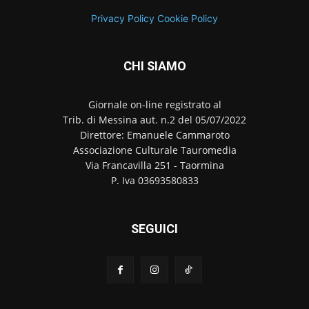
Privacy Policy
Cookie Policy
CHI SIAMO
Giornale on-line registrato al
Trib. di Messina aut. n.2 del 05/07/2022
Direttore: Emanuele Cammaroto
Associazione Culturale Tauromedia
Via Francavilla 251 - Taormina
P. Iva 03693580833
SEGUICI