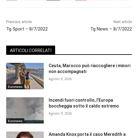
Previous article
Next article
Tg Sport – 8/7/2022
Tg News – 8/7/2022
ARTICOLI CORRELATI
Ceuta, Marocco può riaccogliere i minori
non accompagnati
Agosto 9, 2026
Euronews
Incendi fuori controllo, l’Europa
boccheggia sotto il caldo estremo
Agosto 9, 2026
Euronews
Amanda Knox porta il caso Meredith a