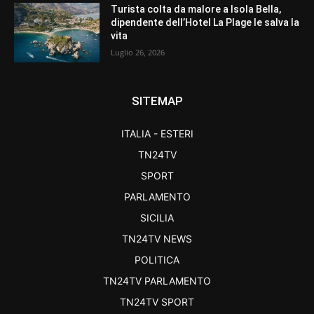
Turista colta da malore a Isola Bella,
dipendente dell’Hotel La Plage le salva la
vita
Luglio 26, 2026
SITEMAP
ITALIA - ESTERI
TN24TV
SPORT
PARLAMENTO
SICILIA
TN24TV NEWS
POLITICA
TN24TV PARLAMENTO
TN24TV SPORT