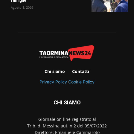
famiglie”
Agosto 1, 2026
Chi siamo
Contatti
Privacy Policy
Cookie Policy
CHI SIAMO
Giornale on-line registrato al
Trib. di Messina aut. n.2 del 05/07/2022
Direttore: Emanuele Cammaroto