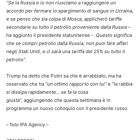
“Se la Russia e io non riusciamo a raggiungere un
accordo per fermare lo spargimento di sangue in Ucraina,
e se penso che sia colpa di Mosca, applicherò tariffe
secondarie su tutto il petrolio proveniente dalla Russia
–
ha aggiunto il presidente statunitense -.
Questo significa
che se compri petrolio dalla Russia, non puoi fare affari
negli Stati Uniti, e ci sarà una tariffa del 25% su tutto il
petrolio”.
Trump ha detto che Putin sa che è arrabbiato, ma ha
osservato che ha
“un ottimo rapporto con lui”
e
“la rabbia
si dissipa rapidamente… se fa la cosa
giusta”,
aggiungendo che questa settimana è in
programma un nuovo colloquio con il presidente russo.
– foto IPA Agency –