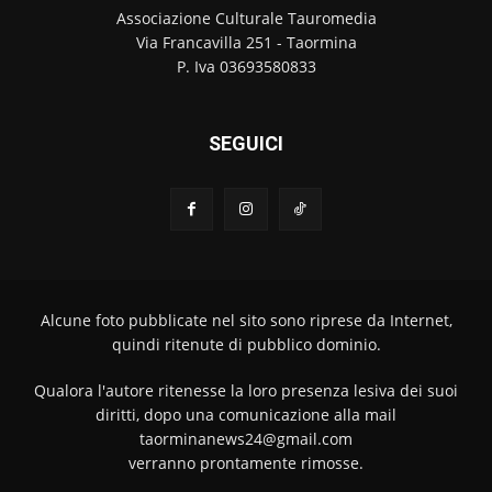
Associazione Culturale Tauromedia
Via Francavilla 251 - Taormina
P. Iva 03693580833
SEGUICI
Alcune foto pubblicate nel sito sono riprese da Internet,
quindi ritenute di pubblico dominio.
Qualora l'autore ritenesse la loro presenza lesiva dei suoi
diritti, dopo una comunicazione alla mail
taorminanews24@gmail.com
verranno prontamente rimosse.