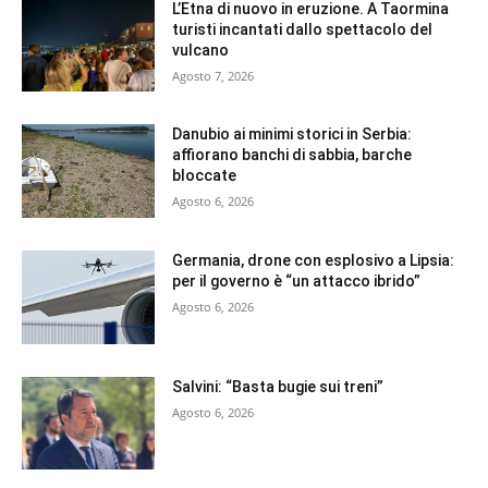
L’Etna di nuovo in eruzione. A Taormina
turisti incantati dallo spettacolo del
vulcano
Agosto 7, 2026
Danubio ai minimi storici in Serbia:
affiorano banchi di sabbia, barche
bloccate
Agosto 6, 2026
Germania, drone con esplosivo a Lipsia:
per il governo è “un attacco ibrido”
Agosto 6, 2026
Salvini: “Basta bugie sui treni”
Agosto 6, 2026