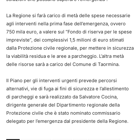
La Regione si farà carico di metà delle spese necessarie
agli interventi nella prima fase dell’emergenza, ovvero
750 mila euro, a valere sul “Fondo di riserva per le spese
impreviste”, dei complessivi 1,5 milioni di euro stimati
dalla Protezione civile regionale, per mettere in sicurezza
la viabilità residua e le aree a parcheggio. L’altra metà
delle risorse sarà a carico del Comune di Taormina.
Il Piano per gli interventi urgenti prevede percorsi
alternativi, vie di fuga ai fini di sicurezza e l’allestimento
di parcheggi e sarà realizzato da Salvatore Cocina,
dirigente generale del Dipartimento regionale della
Protezione civile che è stato nominato commissario
delegato per l’emergenza dal presidente della Regione.