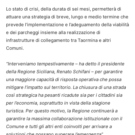
Lo stato di crisi, della durata di sei mesi, permetterà di
attuare una strategia di breve, lungo e medio termine che
prevede l’implementazione e l’adeguamento della viabilità
e dei parcheggi insieme alla realizzazione di
infrastrutture di collegamento tra Taormina e altri
Comuni.
“Interveniamo tempestivamente – ha detto il presidente
della Regione Siciliana, Renato Schifani – per garantire
una maggiore capacità di risposta operativa che possa
mitigare l’impatto sul territorio. La chiusura di una strada
così strategica ha pesanti ricadute sia per i cittadini sia
per l’economia, soprattutto in vista della stagione
turistica. Per questo motivo, la Regione continuerà a
garantire la massima collaborazione istituzionale con il
Comune e tutti gli altri enti coinvolti per arrivare a
soluzioni che possano superare l’emergenza”.