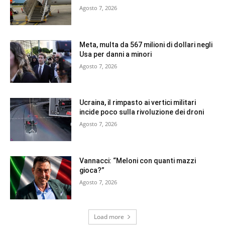
Agosto 7, 2026
Meta, multa da 567 milioni di dollari negli
Usa per danni a minori
Agosto 7, 2026
Ucraina, il rimpasto ai vertici militari
incide poco sulla rivoluzione dei droni
Agosto 7, 2026
Vannacci: “Meloni con quanti mazzi
gioca?”
Agosto 7, 2026
Load more