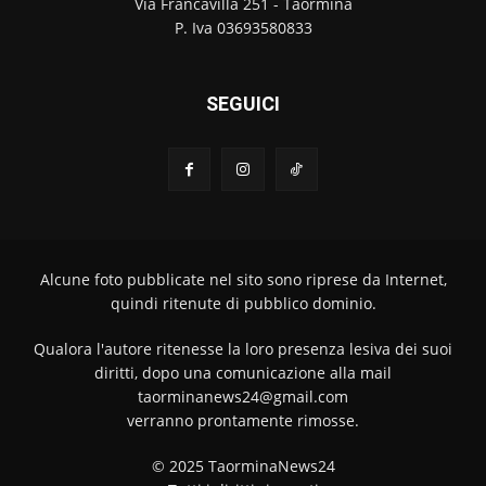
Via Francavilla 251 - Taormina
P. Iva 03693580833
SEGUICI
Alcune foto pubblicate nel sito sono riprese da Internet,
quindi ritenute di pubblico dominio.
Qualora l'autore ritenesse la loro presenza lesiva dei suoi
diritti, dopo una comunicazione alla mail
taorminanews24@gmail.com
verranno prontamente rimosse.
© 2025 TaorminaNews24