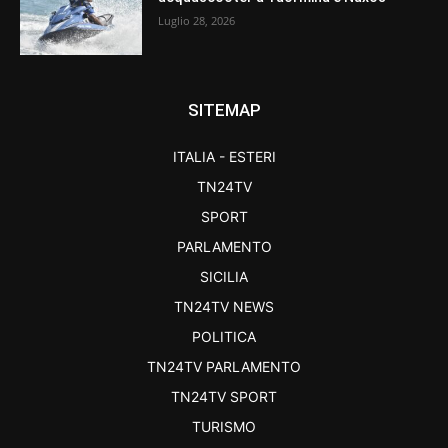
Luglio 28, 2026
SITEMAP
ITALIA - ESTERI
TN24TV
SPORT
PARLAMENTO
SICILIA
TN24TV NEWS
POLITICA
TN24TV PARLAMENTO
TN24TV SPORT
TURISMO