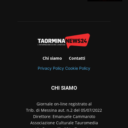
Chi siamo
Contatti
Privacy Policy
Cookie Policy
CHI SIAMO
Giornale on-line registrato al
Trib. di Messina aut. n.2 del 05/07/2022
Direttore: Emanuele Cammaroto
Associazione Culturale Tauromedia