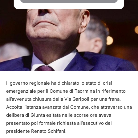
Il governo regionale ha dichiarato lo stato di crisi
emergenziale per il Comune di Taormina in riferimento
all’avvenuta chiusura della Via Garipoli per una frana.
Accolta l’istanza avanzata dal Comune, che attraverso una
delibera di Giunta esitata nelle scorse ore aveva
presentato poi formale richiesta all’esecutivo del
presidente Renato Schifani.