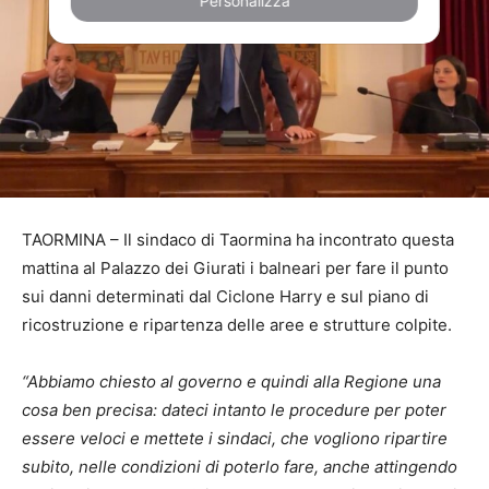
Personalizza
TAORMINA – Il sindaco di Taormina ha incontrato questa
mattina al Palazzo dei Giurati i balneari per fare il punto
sui danni determinati dal Ciclone Harry e sul piano di
ricostruzione e ripartenza delle aree e strutture colpite.
“Abbiamo chiesto al governo e quindi alla Regione una
cosa ben precisa: dateci intanto le procedure per poter
essere veloci e mettete i sindaci, che vogliono ripartire
subito, nelle condizioni di poterlo fare, anche attingendo