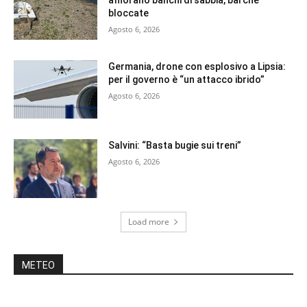
affiorano banchi di sabbia, barche
bloccate
Agosto 6, 2026
Germania, drone con esplosivo a Lipsia:
per il governo è “un attacco ibrido”
Agosto 6, 2026
Salvini: “Basta bugie sui treni”
Agosto 6, 2026
Load more
METEO