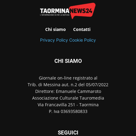
Chi siamo
Contatti
Privacy Policy
Cookie Policy
CHI SIAMO
Giornale on-line registrato al
Trib. di Messina aut. n.2 del 05/07/2022
Direttore: Emanuele Cammaroto
Associazione Culturale Tauromedia
Via Francavilla 251 - Taormina
P. Iva 03693580833
SEGUICI