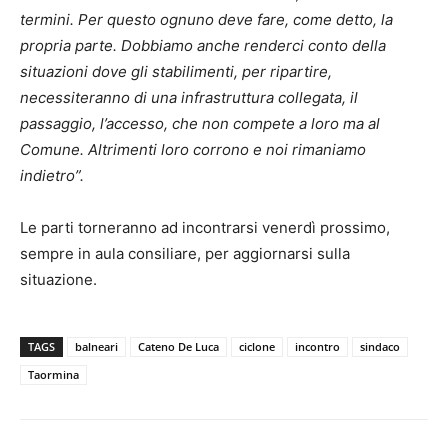
termini. Per questo ognuno deve fare, come detto, la
propria parte. Dobbiamo anche renderci conto della
situazioni dove gli stabilimenti, per ripartire,
necessiteranno di una infrastruttura collegata, il
passaggio, l’accesso, che non compete a loro ma al
Comune. Altrimenti loro corrono e noi rimaniamo
indietro”.
Le parti torneranno ad incontrarsi venerdì prossimo,
sempre in aula consiliare, per aggiornarsi sulla
situazione.
TAGS
balneari
Cateno De Luca
ciclone
incontro
sindaco
Taormina