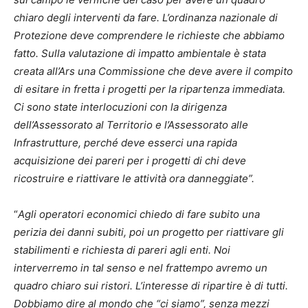
chiaro degli interventi da fare. L’ordinanza nazionale di
Protezione deve comprendere le richieste che abbiamo
fatto. Sulla valutazione di impatto ambientale è stata
creata all’Ars una Commissione che deve avere il compito
di esitare in fretta i progetti per la ripartenza immediata.
Ci sono state interlocuzioni con la dirigenza
dell’Assessorato al Territorio e l’Assessorato alle
Infrastrutture, perché deve esserci una rapida
acquisizione dei pareri per i progetti di chi deve
ricostruire e riattivare le attività ora danneggiate”.
“
Agli operatori economici chiedo di fare subito una
perizia dei danni subiti, poi un progetto per riattivare gli
stabilimenti e richiesta di pareri agli enti. Noi
interverremo in tal senso e nel frattempo avremo un
quadro chiaro sui ristori. L’interesse di ripartire è di tutti.
Dobbiamo dire al mondo che “ci siamo”, senza mezzi