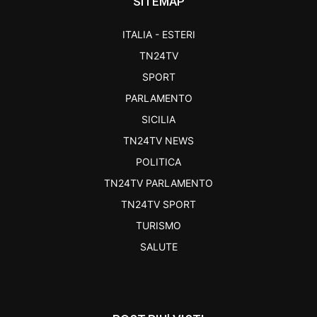
SITEMAP
ITALIA - ESTERI
TN24TV
SPORT
PARLAMENTO
SICILIA
TN24TV NEWS
POLITICA
TN24TV PARLAMENTO
TN24TV SPORT
TURISMO
SALUTE