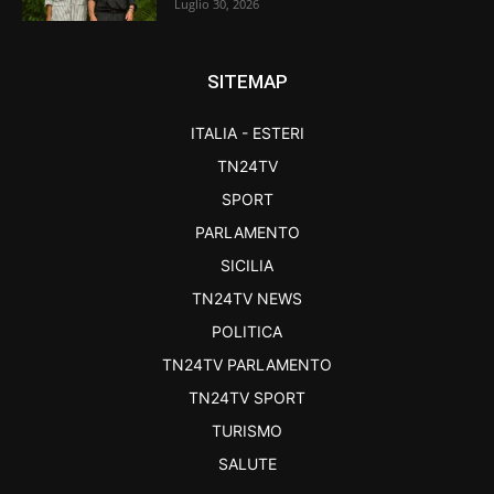
Luglio 30, 2026
SITEMAP
ITALIA - ESTERI
TN24TV
SPORT
PARLAMENTO
SICILIA
TN24TV NEWS
POLITICA
TN24TV PARLAMENTO
TN24TV SPORT
TURISMO
SALUTE