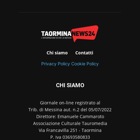
Chi siamo
Contatti
Privacy Policy
Cookie Policy
CHI SIAMO
Giornale on-line registrato al
Trib. di Messina aut. n.2 del 05/07/2022
Direttore: Emanuele Cammaroto
Associazione Culturale Tauromedia
Via Francavilla 251 - Taormina
P. Iva 03693580833