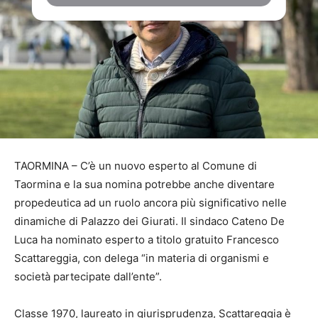
TAORMINA – C’è un nuovo esperto al Comune di
Taormina e la sua nomina potrebbe anche diventare
propedeutica ad un ruolo ancora più significativo nelle
dinamiche di Palazzo dei Giurati. Il sindaco Cateno De
Luca ha nominato esperto a titolo gratuito Francesco
Scattareggia, con delega “in materia di organismi e
società partecipate dall’ente”.
Classe 1970, laureato in giurisprudenza, Scattareggia è