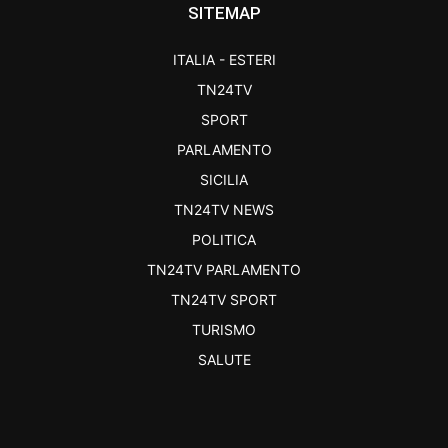
SITEMAP
ITALIA - ESTERI
TN24TV
SPORT
PARLAMENTO
SICILIA
TN24TV NEWS
POLITICA
TN24TV PARLAMENTO
TN24TV SPORT
TURISMO
SALUTE