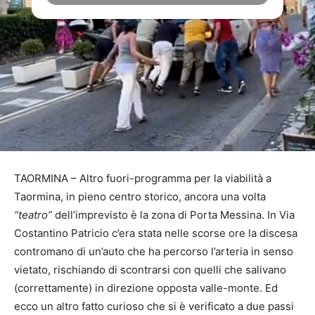
TAORMINA – Altro fuori-programma per la viabilità a
Taormina, in pieno centro storico, ancora una volta
“teatro”
dell’imprevisto è la zona di Porta Messina. In Via
Costantino Patricio c’era stata nelle scorse ore la discesa
contromano di un’auto che ha percorso l’arteria in senso
vietato, rischiando di scontrarsi con quelli che salivano
(correttamente) in direzione opposta valle-monte. Ed
ecco un altro fatto curioso che si è verificato a due passi