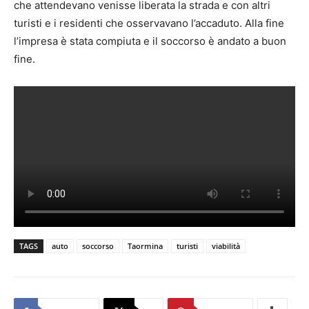
che attendevano venisse liberata la strada e con altri
turisti e i residenti che osservavano l’accaduto. Alla fine
l’impresa è stata compiuta e il soccorso è andato a buon
fine.
TAGS
auto
soccorso
Taormina
turisti
viabilità