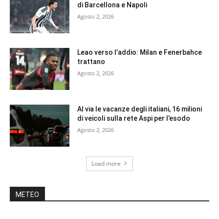
di Barcellona e Napoli
Agosto 2, 2026
Leao verso l’addio: Milan e Fenerbahce
trattano
Agosto 2, 2026
Al via le vacanze degli italiani, 16 milioni
di veicoli sulla rete Aspi per l’esodo
Agosto 2, 2026
Load more
METEO