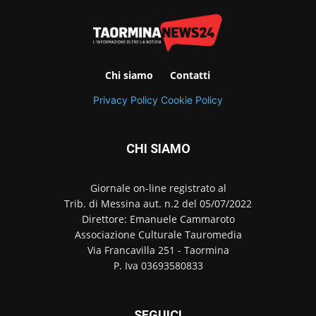
Chi siamo
Contatti
Privacy Policy
Cookie Policy
CHI SIAMO
Giornale on-line registrato al
Trib. di Messina aut. n.2 del 05/07/2022
Direttore: Emanuele Cammaroto
Associazione Culturale Tauromedia
Via Francavilla 251 - Taormina
P. Iva 03693580833
SEGUICI