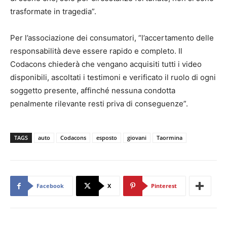
trasformate in tragedia”.
Per l’associazione dei consumatori, “l’accertamento delle
responsabilità deve essere rapido e completo. Il
Codacons chiederà che vengano acquisiti tutti i video
disponibili, ascoltati i testimoni e verificato il ruolo di ogni
soggetto presente, affinché nessuna condotta
penalmente rilevante resti priva di conseguenze”.
TAGS
auto
Codacons
esposto
giovani
Taormina
Facebook
X
Pinterest