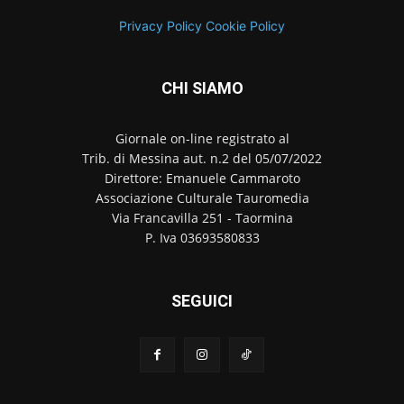
Privacy Policy
Cookie Policy
CHI SIAMO
Giornale on-line registrato al
Trib. di Messina aut. n.2 del 05/07/2022
Direttore: Emanuele Cammaroto
Associazione Culturale Tauromedia
Via Francavilla 251 - Taormina
P. Iva 03693580833
SEGUICI