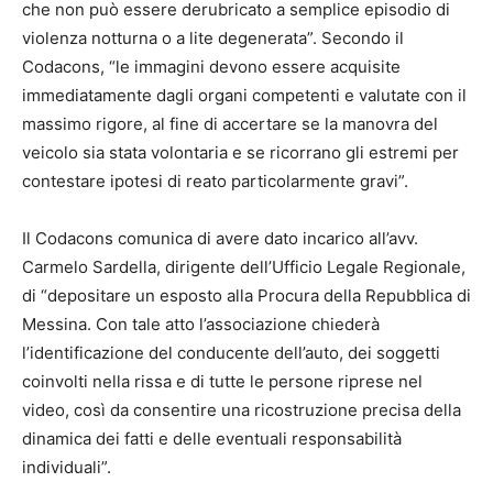
che non può essere derubricato a semplice episodio di
violenza notturna o a lite degenerata”. Secondo il
Codacons, “le immagini devono essere acquisite
immediatamente dagli organi competenti e valutate con il
massimo rigore, al fine di accertare se la manovra del
veicolo sia stata volontaria e se ricorrano gli estremi per
contestare ipotesi di reato particolarmente gravi”.
Il Codacons comunica di avere dato incarico all’avv.
Carmelo Sardella, dirigente dell’Ufficio Legale Regionale,
di “depositare un esposto alla Procura della Repubblica di
Messina. Con tale atto l’associazione chiederà
l’identificazione del conducente dell’auto, dei soggetti
coinvolti nella rissa e di tutte le persone riprese nel
video, così da consentire una ricostruzione precisa della
dinamica dei fatti e delle eventuali responsabilità
individuali”.