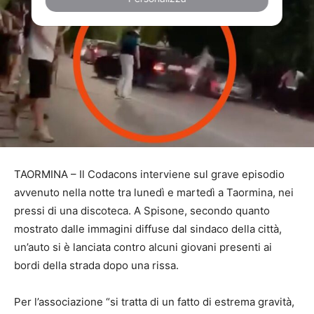
TAORMINA – Il Codacons interviene sul grave episodio
avvenuto nella notte tra lunedì e martedì a Taormina, nei
pressi di una discoteca. A Spisone, secondo quanto
mostrato dalle immagini diffuse dal sindaco della città,
un’auto si è lanciata contro alcuni giovani presenti ai
bordi della strada dopo una rissa.
Per l’associazione “si tratta di un fatto di estrema gravità,