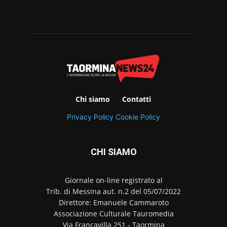
Chi siamo
Contatti
Privacy Policy
Cookie Policy
CHI SIAMO
Giornale on-line registrato al
Trib. di Messina aut. n.2 del 05/07/2022
Direttore: Emanuele Cammaroto
Associazione Culturale Tauromedia
Via Francavilla 251 - Taormina