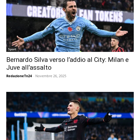
Sport
Bernardo Silva verso l’addio al City: Milan e
Juve all’assalto
RedazioneTn24
-
Novembre 26, 2025