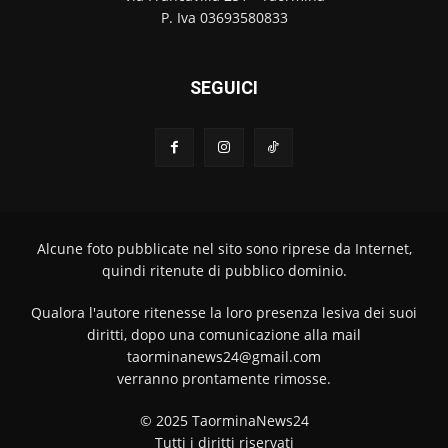
P. Iva 03693580833
SEGUICI
Alcune foto pubblicate nel sito sono riprese da Internet,
quindi ritenute di pubblico dominio.
Qualora l'autore ritenesse la loro presenza lesiva dei suoi
diritti, dopo una comunicazione alla mail
taorminanews24@gmail.com
verranno prontamente rimosse.
© 2025 TaorminaNews24
Tutti i diritti riservati