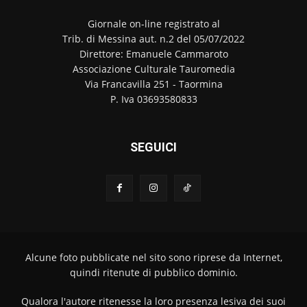
Giornale on-line registrato al
Trib. di Messina aut. n.2 del 05/07/2022
Direttore: Emanuele Cammaroto
Associazione Culturale Tauromedia
Via Francavilla 251 - Taormina
P. Iva 03693580833
SEGUICI
Alcune foto pubblicate nel sito sono riprese da Internet,
quindi ritenute di pubblico dominio.
Qualora l'autore ritenesse la loro presenza lesiva dei suoi