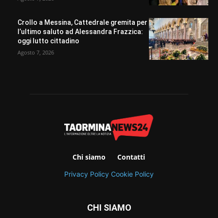
Crollo a Messina, Cattedrale gremita per
l’ultimo saluto ad Alessandra Frazzica:
oggi lutto cittadino
Agosto 7, 2026
Chi siamo
Contatti
Privacy Policy
Cookie Policy
CHI SIAMO