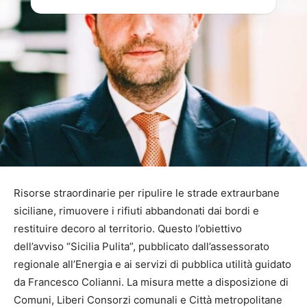
Risorse straordinarie per ripulire le strade extraurbane
siciliane, rimuovere i rifiuti abbandonati dai bordi e
restituire decoro al territorio. Questo l’obiettivo
dell’avviso “Sicilia Pulita”, pubblicato dall’assessorato
regionale all’Energia e ai servizi di pubblica utilità guidato
da Francesco Colianni. La misura mette a disposizione di
Comuni, Liberi Consorzi comunali e Città metropolitane