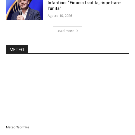
Infantino: “Fiducia tradita, rispettare
l’unità”
Agosto 10, 2026
Load more
METEO
Meteo Taormina