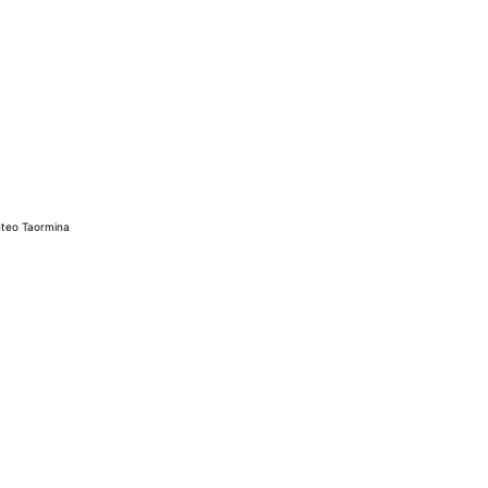
teo Taormina