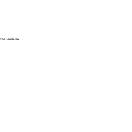
teo Taormina