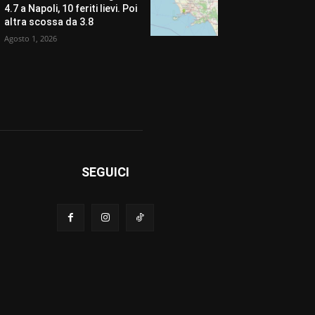
4.7 a Napoli, 10 feriti lievi. Poi
altra scossa da 3.8
Agosto 1, 2026
SEGUICI