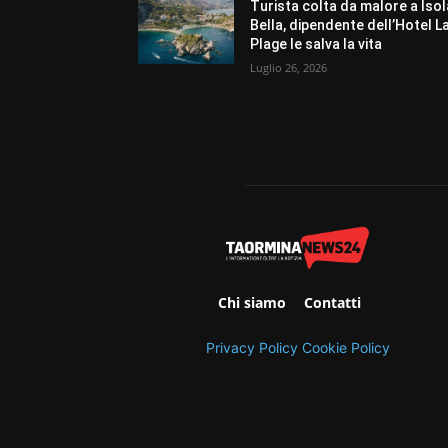
Turista colta da malore a Isol
Bella, dipendente dell’Hotel L
Plage le salva la vita
Luglio 26, 2026
Chi siamo
Contatti
Privacy Policy
Cookie Policy