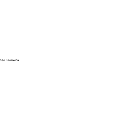
teo Taormina