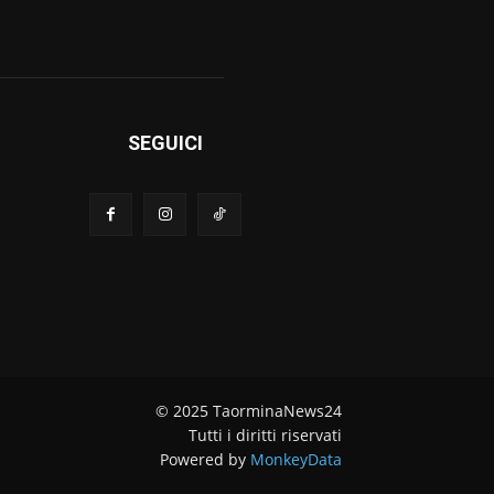
SEGUICI
© 2025 TaorminaNews24
Tutti i diritti riservati
Powered by
MonkeyData