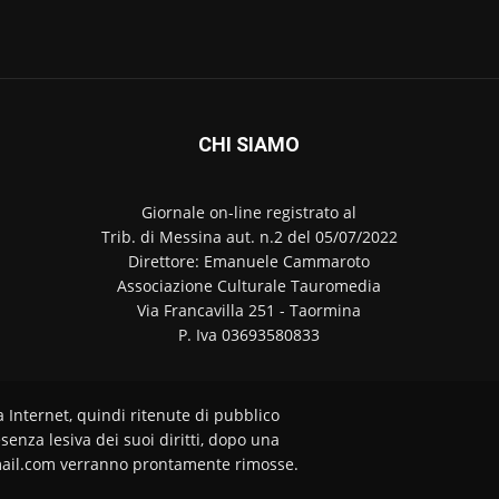
CHI SIAMO
Giornale on-line registrato al
Trib. di Messina aut. n.2 del 05/07/2022
Direttore: Emanuele Cammaroto
Associazione Culturale Tauromedia
Via Francavilla 251 - Taormina
P. Iva 03693580833
a Internet, quindi ritenute di pubblico
senza lesiva dei suoi diritti, dopo una
ail.com verranno prontamente rimosse.