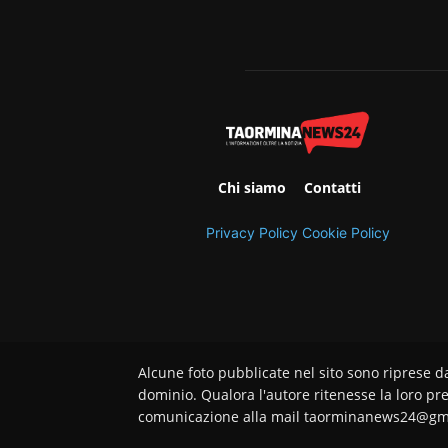
Chi siamo
Contatti
Privacy Policy
Cookie Policy
Alcune foto pubblicate nel sito sono riprese d
dominio. Qualora l'autore ritenesse la loro pre
comunicazione alla mail taorminanews24@gm