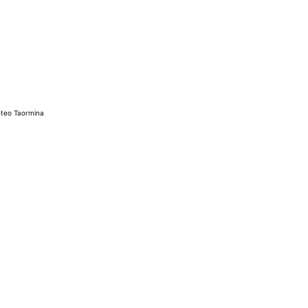
teo Taormina