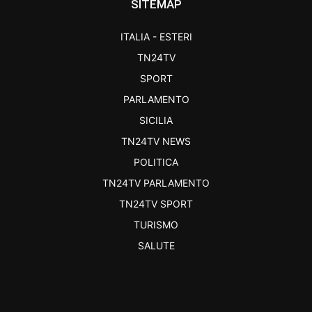
SITEMAP
ITALIA - ESTERI
TN24TV
SPORT
PARLAMENTO
SICILIA
TN24TV NEWS
POLITICA
TN24TV PARLAMENTO
TN24TV SPORT
TURISMO
SALUTE