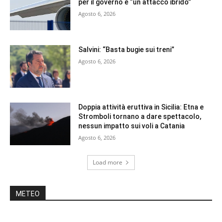
per il governo è “un attacco ibrido”
Agosto 6, 2026
Salvini: “Basta bugie sui treni”
Agosto 6, 2026
Doppia attività eruttiva in Sicilia: Etna e
Stromboli tornano a dare spettacolo,
nessun impatto sui voli a Catania
Agosto 6, 2026
Load more
METEO