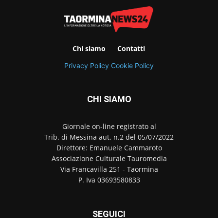
Chi siamo
Contatti
Privacy Policy
Cookie Policy
CHI SIAMO
Giornale on-line registrato al
Trib. di Messina aut. n.2 del 05/07/2022
Direttore: Emanuele Cammaroto
Associazione Culturale Tauromedia
Via Francavilla 251 - Taormina
P. Iva 03693580833
SEGUICI