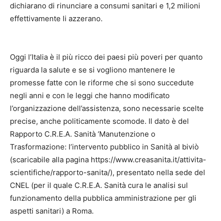
dichiarano di rinunciare a consumi sanitari e 1,2 milioni
effettivamente li azzerano.
Oggi l’Italia è il più ricco dei paesi più poveri per quanto
riguarda la salute e se si vogliono mantenere le
promesse fatte con le riforme che si sono succedute
negli anni e con le leggi che hanno modificato
l’organizzazione dell’assistenza, sono necessarie scelte
precise, anche politicamente scomode. Il dato è del
Rapporto C.R.E.A. Sanità ‘Manutenzione o
Trasformazione: l’intervento pubblico in Sanità al biviò
(scaricabile alla pagina https://www.creasanita.it/attivita-
scientifiche/rapporto-sanita/), presentato nella sede del
CNEL (per il quale C.R.E.A. Sanità cura le analisi sul
funzionamento della pubblica amministrazione per gli
aspetti sanitari) a Roma.