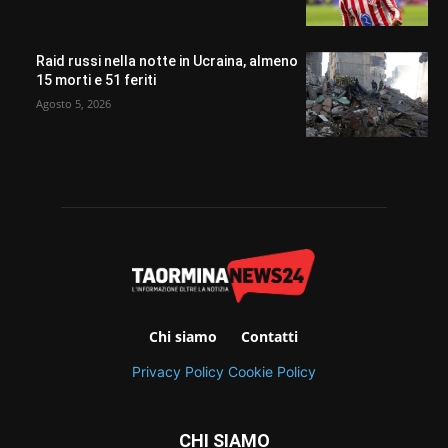
Raid russi nella notte in Ucraina, almeno
15 morti e 51 feriti
Agosto 5, 2026
Chi siamo
Contatti
Privacy Policy
Cookie Policy
CHI SIAMO