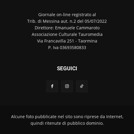
Giornale on-line registrato al
Trib. di Messina aut. n.2 del 05/07/2022
Direttore: Emanuele Cammaroto
Associazione Culturale Tauromedia
Via Francavilla 251 - Taormina
P. Iva 03693580833
SEGUICI
Alcune foto pubblicate nel sito sono riprese da Internet,
quindi ritenute di pubblico dominio.