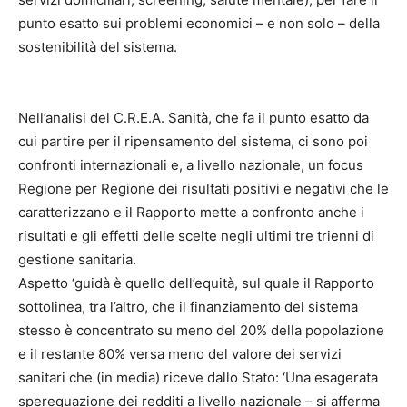
punto esatto sui problemi economici – e non solo – della
sostenibilità del sistema.
Nell’analisi del C.R.E.A. Sanità, che fa il punto esatto da
cui partire per il ripensamento del sistema, ci sono poi
confronti internazionali e, a livello nazionale, un focus
Regione per Regione dei risultati positivi e negativi che le
caratterizzano e il Rapporto mette a confronto anche i
risultati e gli effetti delle scelte negli ultimi tre trienni di
gestione sanitaria.
Aspetto ‘guidà è quello dell’equità, sul quale il Rapporto
sottolinea, tra l’altro, che il finanziamento del sistema
stesso è concentrato su meno del 20% della popolazione
e il restante 80% versa meno del valore dei servizi
sanitari che (in media) riceve dallo Stato: ‘Una esagerata
sperequazione dei redditi a livello nazionale – si afferma