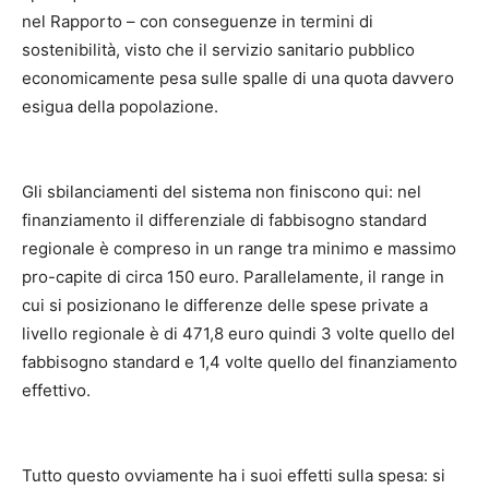
nel Rapporto – con conseguenze in termini di
sostenibilità, visto che il servizio sanitario pubblico
economicamente pesa sulle spalle di una quota davvero
esigua della popolazione.
Gli sbilanciamenti del sistema non finiscono qui: nel
finanziamento il differenziale di fabbisogno standard
regionale è compreso in un range tra minimo e massimo
pro-capite di circa 150 euro. Parallelamente, il range in
cui si posizionano le differenze delle spese private a
livello regionale è di 471,8 euro quindi 3 volte quello del
fabbisogno standard e 1,4 volte quello del finanziamento
effettivo.
Tutto questo ovviamente ha i suoi effetti sulla spesa: si