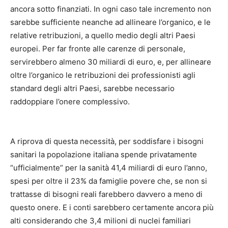
ancora sotto finanziati. In ogni caso tale incremento non
sarebbe sufficiente neanche ad allineare l’organico, e le
relative retribuzioni, a quello medio degli altri Paesi
europei. Per far fronte alle carenze di personale,
servirebbero almeno 30 miliardi di euro, e, per allineare
oltre l’organico le retribuzioni dei professionisti agli
standard degli altri Paesi, sarebbe necessario
raddoppiare l’onere complessivo.
A riprova di questa necessità, per soddisfare i bisogni
sanitari la popolazione italiana spende privatamente
“ufficialmente” per la sanità 41,4 miliardi di euro l’anno,
spesi per oltre il 23% da famiglie povere che, se non si
trattasse di bisogni reali farebbero davvero a meno di
questo onere. E i conti sarebbero certamente ancora più
alti considerando che 3,4 milioni di nuclei familiari