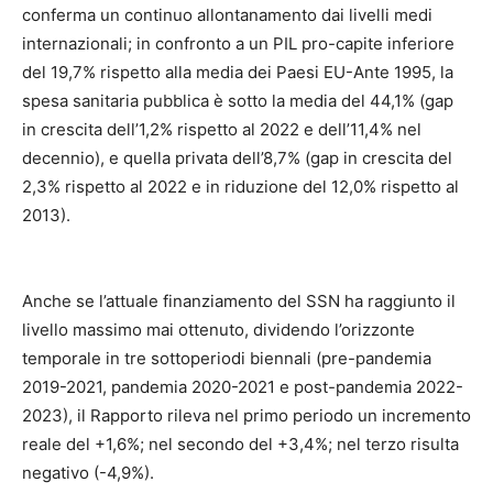
conferma un continuo allontanamento dai livelli medi
internazionali; in confronto a un PIL pro-capite inferiore
del 19,7% rispetto alla media dei Paesi EU-Ante 1995, la
spesa sanitaria pubblica è sotto la media del 44,1% (gap
in crescita dell’1,2% rispetto al 2022 e dell’11,4% nel
decennio), e quella privata dell’8,7% (gap in crescita del
2,3% rispetto al 2022 e in riduzione del 12,0% rispetto al
2013).
Anche se l’attuale finanziamento del SSN ha raggiunto il
livello massimo mai ottenuto, dividendo l’orizzonte
temporale in tre sottoperiodi biennali (pre-pandemia
2019-2021, pandemia 2020-2021 e post-pandemia 2022-
2023), il Rapporto rileva nel primo periodo un incremento
reale del +1,6%; nel secondo del +3,4%; nel terzo risulta
negativo (-4,9%).