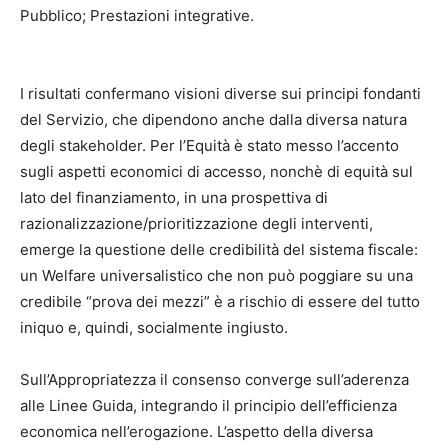
Pubblico; Prestazioni integrative.
I risultati confermano visioni diverse sui principi fondanti
del Servizio, che dipendono anche dalla diversa natura
degli stakeholder. Per l’Equità è stato messo l’accento
sugli aspetti economici di accesso, nonchè di equità sul
lato del finanziamento, in una prospettiva di
razionalizzazione/prioritizzazione degli interventi,
emerge la questione delle credibilità del sistema fiscale:
un Welfare universalistico che non può poggiare su una
credibile “prova dei mezzi” è a rischio di essere del tutto
iniquo e, quindi, socialmente ingiusto.
Sull’Appropriatezza il consenso converge sull’aderenza
alle Linee Guida, integrando il principio dell’efficienza
economica nell’erogazione. L’aspetto della diversa