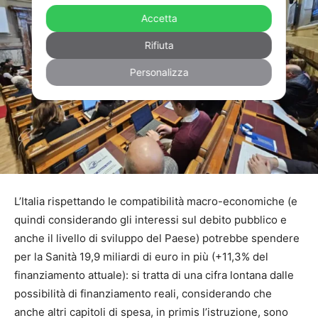
Accetta
Rifiuta
Personalizza
L’Italia rispettando le compatibilità macro-economiche (e
quindi considerando gli interessi sul debito pubblico e
anche il livello di sviluppo del Paese) potrebbe spendere
per la Sanità 19,9 miliardi di euro in più (+11,3% del
finanziamento attuale): si tratta di una cifra lontana dalle
possibilità di finanziamento reali, considerando che
anche altri capitoli di spesa, in primis l’istruzione, sono