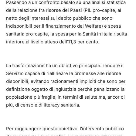
Passando a un confronto basato su una analisi statistica
della relazione fra risorse dei Paesi (PIL pro-capite, al
netto degli interessi sul debito pubblico che sono
indisponibili per il finanziamento del Welfare) e spesa
sanitaria pro-capite, la spesa per la Sanità in Italia risulta
inferiore al livello atteso dell’11,3 per cento.
La trasformazione ha un obiettivo principale: rendere il
Servizio capace di riallineare le promesse alle risorse
disponibili, evitando razionamenti impliciti che sono per
definizione oggetto di ingiustizia perchè penalizzano la
popolazione più fragile, in termini di salute ma, ancor di
più, di censo e di literacy sanitaria.
Per raggiungere questo obiettivo, l’intervento pubblico