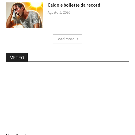
Caldo e bollette da record
Agosto 5, 2026
Load more
METEO