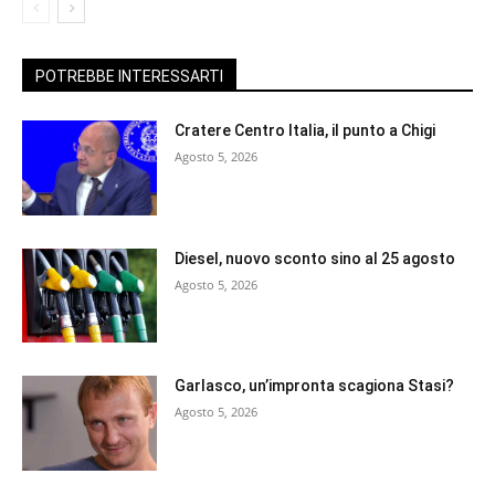
POTREBBE INTERESSARTI
Cratere Centro Italia, il punto a Chigi
Agosto 5, 2026
Diesel, nuovo sconto sino al 25 agosto
Agosto 5, 2026
Garlasco, un’impronta scagiona Stasi?
Agosto 5, 2026