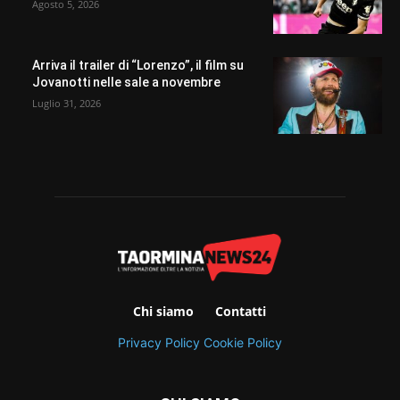
Agosto 5, 2026
Arriva il trailer di “Lorenzo”, il film su
Jovanotti nelle sale a novembre
Luglio 31, 2026
Chi siamo
Contatti
Privacy Policy
Cookie Policy