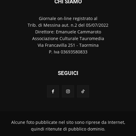
CHI SIAMO
Giornale on-line registrato al
Trib. di Messina aut. n.2 del 05/07/2022
Direttore: Emanuele Cammaroto
Associazione Culturale Tauromedia
Via Francavilla 251 - Taormina
P. Iva 03693580833
SEGUICI
Alcune foto pubblicate nel sito sono riprese da Internet,
quindi ritenute di pubblico dominio.