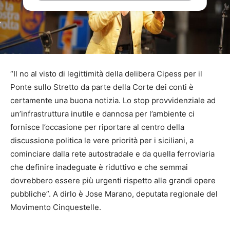
“Il no al visto di legittimità della delibera Cipess per il
Ponte sullo Stretto da parte della Corte dei conti è
certamente una buona notizia. Lo stop provvidenziale ad
un’infrastruttura inutile e dannosa per l’ambiente ci
fornisce l’occasione per riportare al centro della
discussione politica le vere priorità per i siciliani, a
cominciare dalla rete autostradale e da quella ferroviaria
che definire inadeguate è riduttivo e che semmai
dovrebbero essere più urgenti rispetto alle grandi opere
pubbliche”. A dirlo è Jose Marano, deputata regionale del
Movimento Cinquestelle.