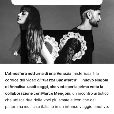
L’atmosfera notturna di una Venezia
misteriosa è la
cornice del video d
i “Piazza San Marco
“, il
nuovo singolo
di Annalisa, uscito oggi, che vede per la prima volta la
collaborazione con Marco Mengoni:
un incontro artistico
che unisce due delle voci più amate e iconiche del
panorama musicale italiano in un intenso viaggio emotivo.