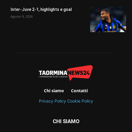
Inter-Juve 2-1, highlights e goal
Agosto 9, 2026
Chi siamo
Contatti
Privacy Policy
Cookie Policy
CHI SIAMO