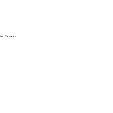
teo Taormina