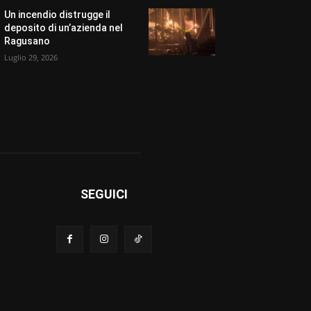
Un incendio distrugge il
deposito di un’azienda nel
Ragusano
Luglio 29, 2026
SEGUICI