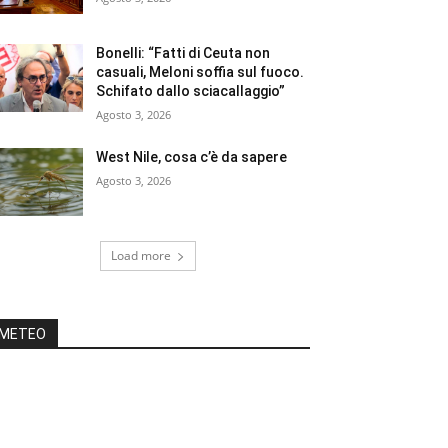
Bonelli: “Fatti di Ceuta non
casuali, Meloni soffia sul fuoco.
Schifato dallo sciacallaggio”
Agosto 3, 2026
West Nile, cosa c’è da sapere
Agosto 3, 2026
Load more
METEO