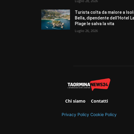
Luglio 28, 2026
Turista colta da malore a Isol
Bella, dipendente dell’Hotel L
Plage le salva la vita
Luglio 26, 2026
Chi siamo
Contatti
Privacy Policy
Cookie Policy