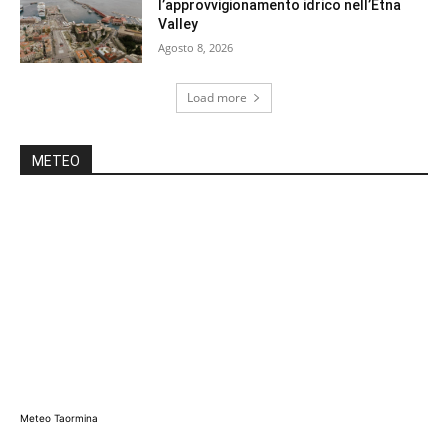
l’approvvigionamento idrico nell’Etna
Valley
Agosto 8, 2026
Load more
METEO
Meteo Taormina