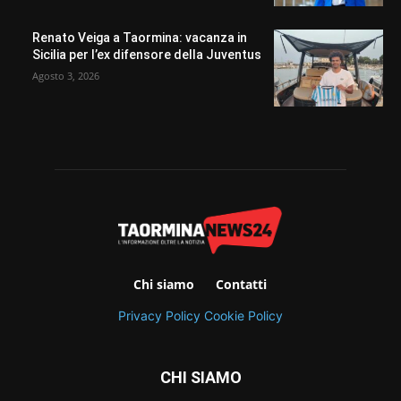
Renato Veiga a Taormina: vacanza in
Sicilia per l’ex difensore della Juventus
Agosto 3, 2026
Chi siamo
Contatti
Privacy Policy
Cookie Policy
CHI SIAMO