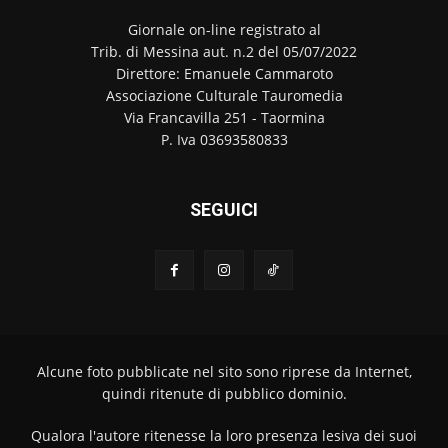
Giornale on-line registrato al
Trib. di Messina aut. n.2 del 05/07/2022
Direttore: Emanuele Cammaroto
Associazione Culturale Tauromedia
Via Francavilla 251 - Taormina
P. Iva 03693580833
SEGUICI
Alcune foto pubblicate nel sito sono riprese da Internet,
quindi ritenute di pubblico dominio.
Qualora l'autore ritenesse la loro presenza lesiva dei suoi