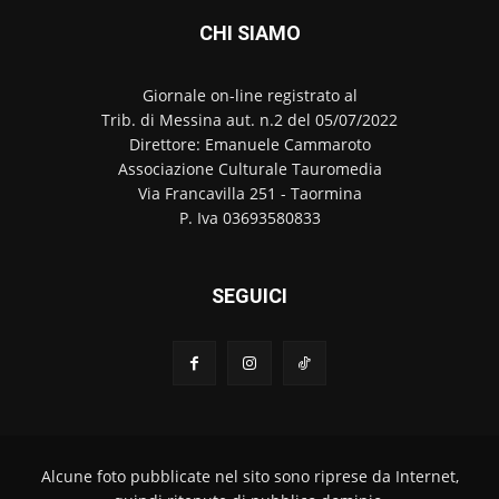
CHI SIAMO
Giornale on-line registrato al
Trib. di Messina aut. n.2 del 05/07/2022
Direttore: Emanuele Cammaroto
Associazione Culturale Tauromedia
Via Francavilla 251 - Taormina
P. Iva 03693580833
SEGUICI
Alcune foto pubblicate nel sito sono riprese da Internet,