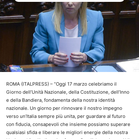
ROMA (ITALPRESS) – “Oggi 17 marzo celebriamo il
Giorno dell’Unità Nazionale, della Costituzione, dell’Inno
e della Bandiera, fondamenta della nostra identità
nazionale. Un giorno per rinnovare il nostro impegno
verso un’Italia sempre più unita, per guardare al futuro
con fiducia, consapevoli che insieme possiamo superare
qualsiasi sfida e liberare le migliori energie della nostra