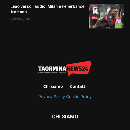
Leao verso l’addio: Milan e Fenerbahce
trattano
Agosto 2, 2026
Chi siamo
Contatti
Privacy Policy
Cookie Policy
CHI SIAMO