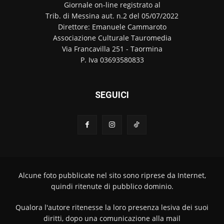
Giornale on-line registrato al
Trib. di Messina aut. n.2 del 05/07/2022
Direttore: Emanuele Cammaroto
Associazione Culturale Tauromedia
Via Francavilla 251 - Taormina
P. Iva 03693580833
SEGUICI
Alcune foto pubblicate nel sito sono riprese da Internet,
quindi ritenute di pubblico dominio.
Qualora l'autore ritenesse la loro presenza lesiva dei suoi
diritti, dopo una comunicazione alla mail