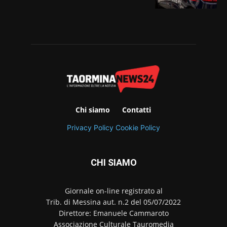
Chi siamo
Contatti
Privacy Policy
Cookie Policy
CHI SIAMO
Giornale on-line registrato al
Trib. di Messina aut. n.2 del 05/07/2022
Direttore: Emanuele Cammaroto
Associazione Culturale Tauromedia