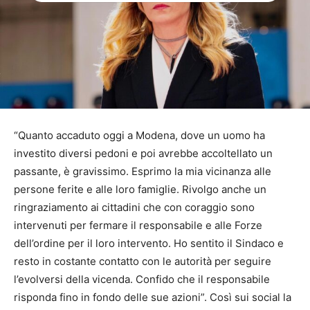
“Quanto accaduto oggi a Modena, dove un uomo ha
investito diversi pedoni e poi avrebbe accoltellato un
passante, è gravissimo. Esprimo la mia vicinanza alle
persone ferite e alle loro famiglie. Rivolgo anche un
ringraziamento ai cittadini che con coraggio sono
intervenuti per fermare il responsabile e alle Forze
dell’ordine per il loro intervento. Ho sentito il Sindaco e
resto in costante contatto con le autorità per seguire
l’evolversi della vicenda. Confido che il responsabile
risponda fino in fondo delle sue azioni”. Così sui social la