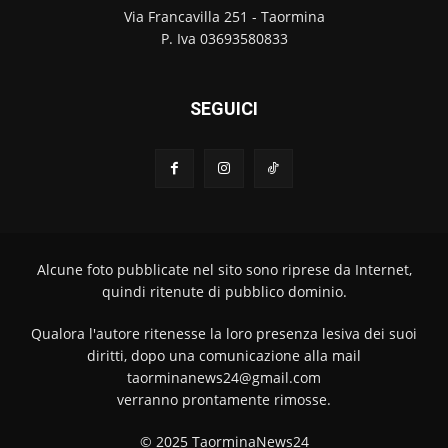
Via Francavilla 251 - Taormina
P. Iva 03693580833
SEGUICI
Alcune foto pubblicate nel sito sono riprese da Internet,
quindi ritenute di pubblico dominio.
Qualora l'autore ritenesse la loro presenza lesiva dei suoi
diritti, dopo una comunicazione alla mail
taorminanews24@gmail.com
verranno prontamente rimosse.
© 2025 TaorminaNews24