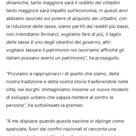
dinamiche, tanto maggiore sarà il reddito dei cittadini
tanto maggiore sarà impatto sull’economia, in questi anni
abbiamo lavorato sul potere di acquisto dei cittadini, con
la riduzione delle tasse, siamo partiti dai redditi più bassi,
non intendiamo fermarci, vogliamo fare di più, il taglio
delle tasse è uno degli obiettivi del governo, altri
vogliano tassare il patrimonio noi lavoriamo affinché gli
italiani possano averlo un patrimonio”,
ha proseguito.
“Proviamo a rappropriarci i di quello che siamo, della
nostra tradizione e della nostra storia trasferendole nelle
città, nei borghi. Immaginiamo insieme un nuovo modello
di sviluppo urbano che sappia mettere al centro le
persone”,
ha sottolineato la premier.
“A me dispiace quando questa nazione si dipinge come
spacciata, fuori dai confini nazionali si racconta una