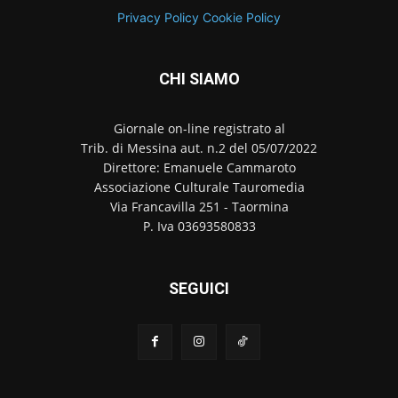
Privacy Policy
Cookie Policy
CHI SIAMO
Giornale on-line registrato al
Trib. di Messina aut. n.2 del 05/07/2022
Direttore: Emanuele Cammaroto
Associazione Culturale Tauromedia
Via Francavilla 251 - Taormina
P. Iva 03693580833
SEGUICI