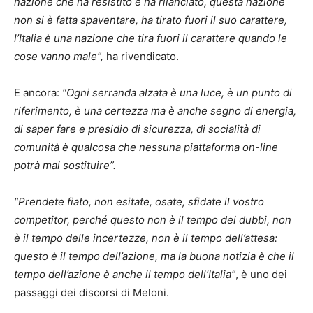
nazione che ha resistito e ha rilanciato, questa nazione
non si è fatta spaventare, ha tirato fuori il suo carattere,
l’Italia è una nazione che tira fuori il carattere quando le
cose vanno male”,
ha rivendicato.
E ancora:
“Ogni serranda alzata è una luce, è un punto di
riferimento, è una certezza ma è anche segno di energia,
di saper fare e presidio di sicurezza, di socialità di
comunità è qualcosa che nessuna piattaforma on-line
potrà mai sostituire”.
“Prendete fiato, non esitate, osate, sfidate il vostro
competitor, perché questo non è il tempo dei dubbi, non
è il tempo delle incertezze, non è il tempo dell’attesa:
questo è il tempo dell’azione, ma la buona notizia è che il
tempo dell’azione è anche il tempo dell’Italia”
, è uno dei
passaggi dei discorsi di Meloni.