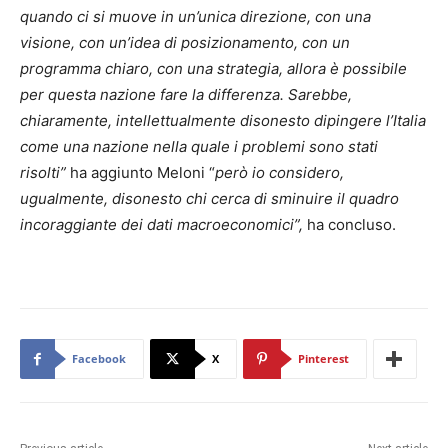
quando ci si muove in un’unica direzione, con una
visione, con un’idea di posizionamento, con un
programma chiaro, con una strategia, allora è possibile
per questa nazione fare la differenza. Sarebbe,
chiaramente, intellettualmente disonesto dipingere l’Italia
come una nazione nella quale i problemi sono stati
risolti”
ha aggiunto Meloni “
però io considero,
ugualmente, disonesto chi cerca di sminuire il quadro
incoraggiante dei dati macroeconomici”,
ha concluso.
Facebook
X
Pinterest