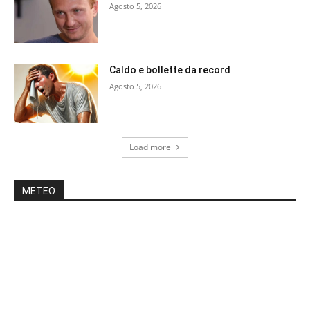
Agosto 5, 2026
Caldo e bollette da record
Agosto 5, 2026
Load more
METEO