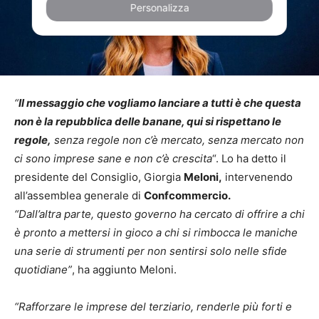
Personalizza
“
Il messaggio che vogliamo lanciare a tutti è che questa
non è la repubblica delle banane, qui si rispettano le
regole,
senza regole non c’è mercato, senza mercato non
ci sono imprese sane e non c’è crescita
“. Lo ha detto il
presidente del Consiglio, Giorgia
Meloni,
intervenendo
all’assemblea generale di
Confcommercio.
“Dall’altra parte, questo governo ha cercato di offrire a chi
è pronto a mettersi in gioco a chi si rimbocca le maniche
una serie di strumenti per non sentirsi solo nelle sfide
quotidiane”
, ha aggiunto Meloni.
“Rafforzare le imprese del terziario, renderle più forti e