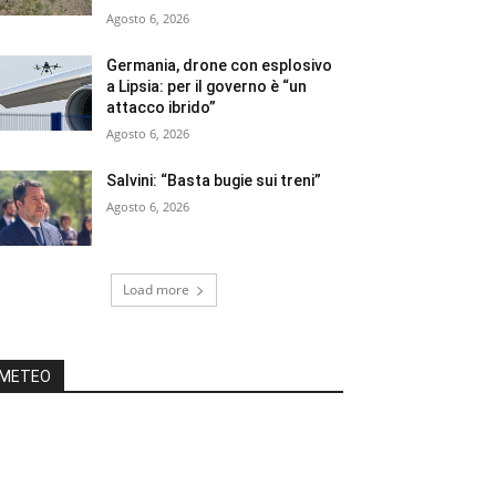
Agosto 6, 2026
Germania, drone con esplosivo
a Lipsia: per il governo è “un
attacco ibrido”
Agosto 6, 2026
Salvini: “Basta bugie sui treni”
Agosto 6, 2026
Load more
METEO