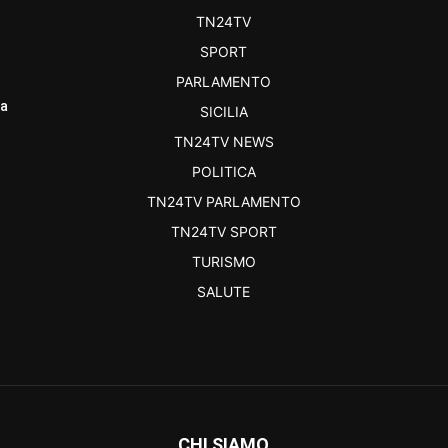
TN24TV
SPORT
PARLAMENTO
ra
SICILIA
TN24TV NEWS
POLITICA
TN24TV PARLAMENTO
TN24TV SPORT
TURISMO
SALUTE
CHI SIAMO