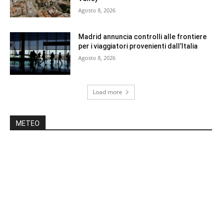
Agosto 8, 2026
Madrid annuncia controlli alle frontiere
per i viaggiatori provenienti dall’Italia
Agosto 8, 2026
Load more
METEO