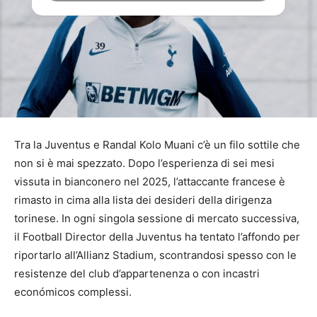
Tra la Juventus e Randal Kolo Muani c’è un filo sottile che
non si è mai spezzato. Dopo l’esperienza di sei mesi
vissuta in bianconero nel 2025, l’attaccante francese è
rimasto in cima alla lista dei desideri della dirigenza
torinese. In ogni singola sessione di mercato successiva,
il Football Director della Juventus ha tentato l’affondo per
riportarlo all’Allianz Stadium, scontrandosi spesso con le
resistenze del club d’appartenenza o con incastri
económicos complessi.