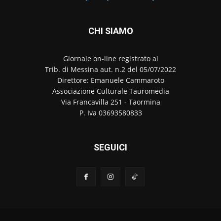
CHI SIAMO
Giornale on-line registrato al
Trib. di Messina aut. n.2 del 05/07/2022
Direttore: Emanuele Cammaroto
Associazione Culturale Tauromedia
Via Francavilla 251 - Taormina
P. Iva 03693580833
SEGUICI