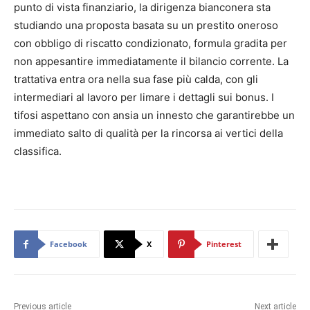
punto di vista finanziario, la dirigenza bianconera sta
studiando una proposta basata su un prestito oneroso
con obbligo di riscatto condizionato, formula gradita per
non appesantire immediatamente il bilancio corrente. La
trattativa entra ora nella sua fase più calda, con gli
intermediari al lavoro per limare i dettagli sui bonus. I
tifosi aspettano con ansia un innesto che garantirebbe un
immediato salto di qualità per la rincorsa ai vertici della
classifica.
Facebook
X
Pinterest
Previous article
Next article