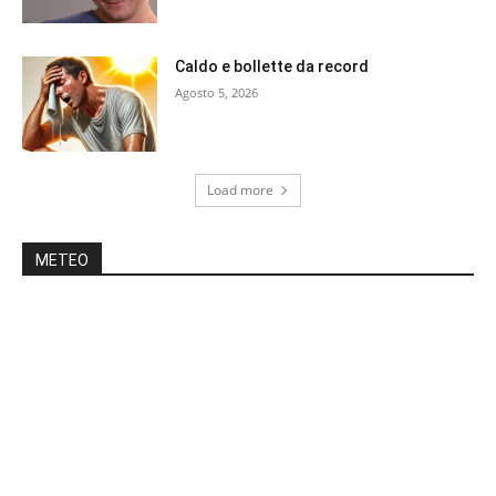
Caldo e bollette da record
Agosto 5, 2026
Load more
METEO