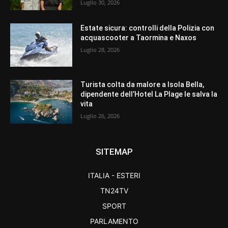
Luglio 30, 2026
Estate sicura: controlli della Polizia con
acquascooter a Taormina e Naxos
Luglio 28, 2026
Turista colta da malore a Isola Bella,
dipendente dell’Hotel La Plage le salva la
vita
Luglio 26, 2026
SITEMAP
ITALIA - ESTERI
TN24TV
SPORT
PARLAMENTO