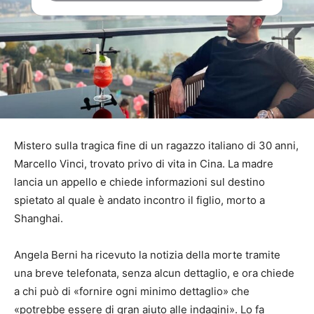
Mistero sulla tragica fine di un ragazzo italiano di 30 anni,
Marcello Vinci, trovato privo di vita in Cina. La madre
lancia un appello e chiede informazioni sul destino
spietato al quale è andato incontro il figlio, morto a
Shanghai.
Angela Berni ha ricevuto la notizia della morte tramite
una breve telefonata, senza alcun dettaglio, e ora chiede
a chi può di «fornire ogni minimo dettaglio» che
«potrebbe essere di gran aiuto alle indagini». Lo fa