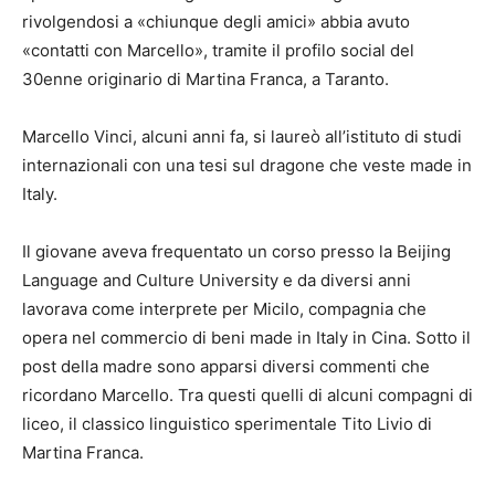
rivolgendosi a «chiunque degli amici» abbia avuto
«contatti con Marcello», tramite il profilo social del
30enne originario di Martina Franca, a Taranto.
Marcello Vinci, alcuni anni fa, si laureò all’istituto di studi
internazionali con una tesi sul dragone che veste made in
Italy.
Il giovane aveva frequentato un corso presso la Beijing
Language and Culture University e da diversi anni
lavorava come interprete per Micilo, compagnia che
opera nel commercio di beni made in Italy in Cina. Sotto il
post della madre sono apparsi diversi commenti che
ricordano Marcello. Tra questi quelli di alcuni compagni di
liceo, il classico linguistico sperimentale Tito Livio di
Martina Franca.